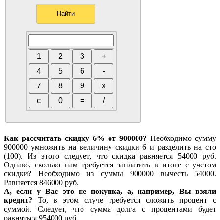
Как рассчитать скидку 6% от 900000?
Необходимо сумму
900000 умножить на величину скидки 6 и разделить на сто
(100). Из этого следует, что скидка равняется 54000 руб.
Однако, сколько нам требуется заплатить в итоге с учетом
скидки? Необходимо из суммы 900000 вычесть 54000.
Равняется 846000 руб.
А, если у Вас это не покупка, а, например, Вы взяли
кредит?
То, в этом случе требуется сложить процент с
суммой. Следует, что сумма долга с процентами будет
равняться 954000 руб.