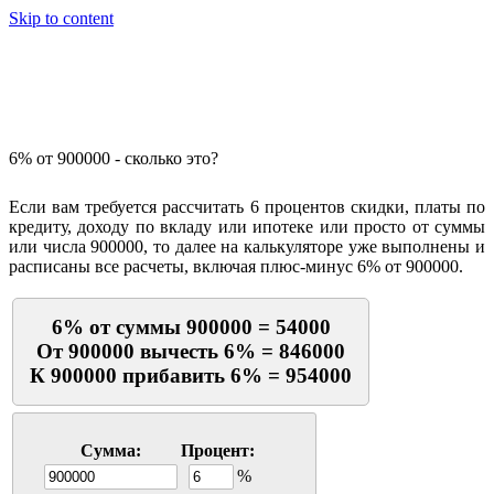
Skip to content
Калькулятор процентов
6% от 900000 - сколько это?
Если вам требуется рассчитать 6 процентов скидки, платы по
кредиту, доходу по вкладу или ипотеке или просто от суммы
или числа 900000, то далее на калькуляторе уже выполнены и
расписаны все расчеты, включая плюс-минус 6% от 900000.
6% от суммы 900000 = 54000
От 900000 вычесть 6% = 846000
К 900000 прибавить 6% = 954000
Сумма:
Процент:
%