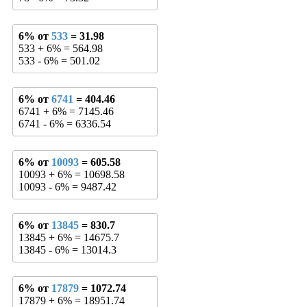
6% от
533
= 31.98
533 + 6% = 564.98
533 - 6% = 501.02
6% от
6741
= 404.46
6741 + 6% = 7145.46
6741 - 6% = 6336.54
6% от
10093
= 605.58
10093 + 6% = 10698.58
10093 - 6% = 9487.42
6% от
13845
= 830.7
13845 + 6% = 14675.7
13845 - 6% = 13014.3
6% от
17879
= 1072.74
17879 + 6% = 18951.74