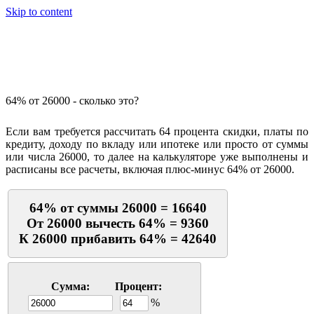
Skip to content
Калькулятор процентов
64% от 26000 - сколько это?
Если вам требуется рассчитать 64 процента скидки, платы по
кредиту, доходу по вкладу или ипотеке или просто от суммы
или числа 26000, то далее на калькуляторе уже выполнены и
расписаны все расчеты, включая плюс-минус 64% от 26000.
64% от суммы 26000 = 16640
От 26000 вычесть 64% = 9360
К 26000 прибавить 64% = 42640
Сумма:
Процент:
%