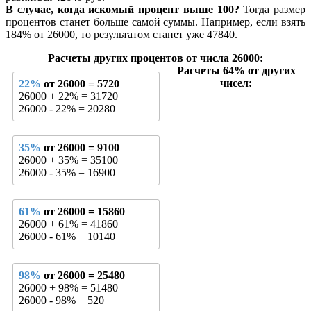
В случае, когда искомый процент выше 100?
Тогда размер
процентов станет больше самой суммы. Например, если взять
184% от 26000, то результатом станет уже 47840.
Расчеты других процентов от числа 26000:
Расчеты 64% от других
чисел:
22%
от 26000 = 5720
26000 + 22% = 31720
26000 - 22% = 20280
35%
от 26000 = 9100
26000 + 35% = 35100
26000 - 35% = 16900
61%
от 26000 = 15860
26000 + 61% = 41860
26000 - 61% = 10140
98%
от 26000 = 25480
26000 + 98% = 51480
26000 - 98% = 520