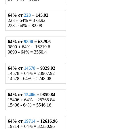
64% от
228
= 145.92
228 + 64% = 373.92
228 - 64% = 82.08
64% от
9890
= 6329.6
9890 + 64% = 16219.6
9890 - 64% = 3560.4
64% от
14578
= 9329.92
14578 + 64% = 23907.92
14578 - 64% = 5248.08
64% от
15406
= 9859.84
15406 + 64% = 25265.84
15406 - 64% = 5546.16
64% от
19714
= 12616.96
19714 + 64% = 32330.96