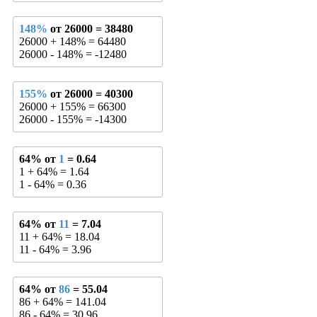
148%
от 26000 = 38480
26000 + 148% = 64480
26000 - 148% = -12480
155%
от 26000 = 40300
26000 + 155% = 66300
26000 - 155% = -14300
64% от
1
= 0.64
1 + 64% = 1.64
1 - 64% = 0.36
64% от
11
= 7.04
11 + 64% = 18.04
11 - 64% = 3.96
64% от
86
= 55.04
86 + 64% = 141.04
86 - 64% = 30.96