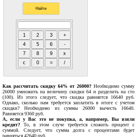
Как рассчитать скидку 64% от 26000?
Необходимо сумму
26000 умножить на величину скидки 64 и разделить на сто
(100). Из этого следует, что скидка равняется 16640 руб.
Однако, сколько нам требуется заплатить в итоге с учетом
скидки? Необходимо из суммы 26000 вычесть 16640.
Равняется 9360 руб.
А, если у Вас это не покупка, а, например, Вы взяли
кредит?
То, в этом случе требуется сложить процент с
суммой. Следует, что сумма долга с процентами будет
равняться 42640 руб.