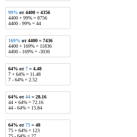
99%
от 4400 = 4356
4400 + 99% = 8756
4400 - 99% = 44
169%
от 4400 = 7436
4400 + 169% = 11836
4400 - 169% = -3036
64% от
7
= 4.48
7 + 64% = 11.48
7 - 64% = 2.52
64% от
44
= 28.16
44 + 64% = 72.16
44 - 64% = 15.84
64% от
75
= 48
75 + 64% = 123
75 - 64% = 27