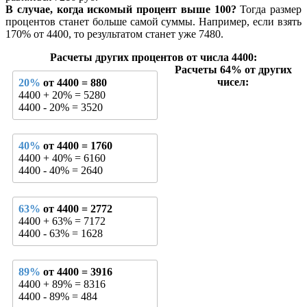
В случае, когда искомый процент выше 100?
Тогда размер
процентов станет больше самой суммы. Например, если взять
170% от 4400, то результатом станет уже 7480.
Расчеты других процентов от числа 4400:
Расчеты 64% от других
чисел:
20%
от 4400 = 880
4400 + 20% = 5280
4400 - 20% = 3520
40%
от 4400 = 1760
4400 + 40% = 6160
4400 - 40% = 2640
63%
от 4400 = 2772
4400 + 63% = 7172
4400 - 63% = 1628
89%
от 4400 = 3916
4400 + 89% = 8316
4400 - 89% = 484