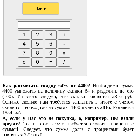
Как рассчитать скидку 64% от 4400?
Необходимо сумму
4400 умножить на величину скидки 64 и разделить на сто
(100). Из этого следует, что скидка равняется 2816 руб.
Однако, сколько нам требуется заплатить в итоге с учетом
скидки? Необходимо из суммы 4400 вычесть 2816. Равняется
1584 руб.
А, если у Вас это не покупка, а, например, Вы взяли
кредит?
То, в этом случе требуется сложить процент с
суммой. Следует, что сумма долга с процентами будет
равняться 7216 руб.