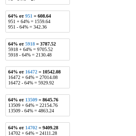
64% от
951
= 608.64
951 + 64% = 1559.64
951 - 64% = 342.36
64% от
5918
= 3787.52
5918 + 64% = 9705.52
5918 - 64% = 2130.48
64% от
16472
= 10542.08
16472 + 64% = 27014.08
16472 - 64% = 5929.92
64% от
13509
= 8645.76
13509 + 64% = 22154.76
13509 - 64% = 4863.24
64% от
14702
= 9409.28
14702 + 64% = 24111.28