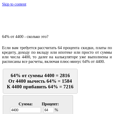
Skip to content
Калькулятор процентов
64% от 4400 - сколько это?
Если вам требуется рассчитать 64 процента скидки, платы по
кредиту, доходу по вкладу или ипотеке или просто от суммы
или числа 4400, то далее на калькуляторе уже выполнены и
расписаны все расчеты, включая плюс-минус 64% от 4400.
64% от суммы 4400 = 2816
От 4400 вычесть 64% = 1584
К 4400 прибавить 64% = 7216
Сумма:
Процент:
%