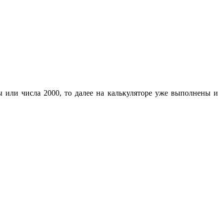
ы или числа 2000, то далее на калькуляторе уже выполнены и