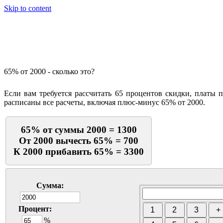
Skip to content
Калькулятор процентов
65% от 2000 - сколько это?
Если вам требуется рассчитать 65 процентов скидки, платы 
расписаны все расчеты, включая плюс-минус 65% от 2000.
65% от суммы 2000 = 1300
От 2000 вычесть 65% = 700
К 2000 прибавить 65% = 3300
Сумма:
Процент:
%