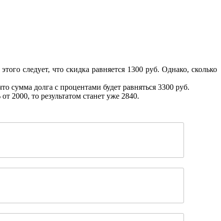
того следует, что скидка равняется 1300 руб. Однако, сколько
что сумма долга с процентами будет равняться 3300 руб.
т 2000, то результатом станет уже 2840.