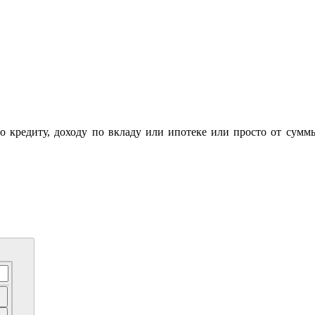
по кредиту, доходу по вкладу или ипотеке или просто от сумм