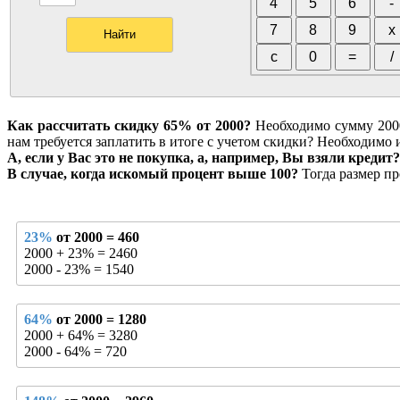
Как рассчитать скидку 65% от 2000?
Необходимо сумму 2000 
нам требуется заплатить в итоге с учетом скидки? Необходимо 
А, если у Вас это не покупка, а, например, Вы взяли кредит?
В случае, когда искомый процент выше 100?
Тогда размер пр
23%
от 2000 = 460
2000 + 23% = 2460
2000 - 23% = 1540
64%
от 2000 = 1280
2000 + 64% = 3280
2000 - 64% = 720