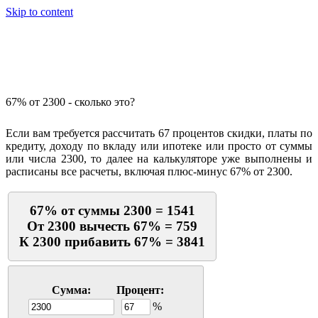
Skip to content
Калькулятор процентов
67% от 2300 - сколько это?
Если вам требуется рассчитать 67 процентов скидки, платы по
кредиту, доходу по вкладу или ипотеке или просто от суммы
или числа 2300, то далее на калькуляторе уже выполнены и
расписаны все расчеты, включая плюс-минус 67% от 2300.
67% от суммы 2300 = 1541
От 2300 вычесть 67% = 759
К 2300 прибавить 67% = 3841
Сумма:
Процент:
%