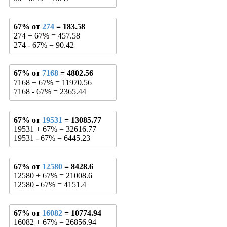
67% от
274
= 183.58
274 + 67% = 457.58
274 - 67% = 90.42
67% от
7168
= 4802.56
7168 + 67% = 11970.56
7168 - 67% = 2365.44
67% от
19531
= 13085.77
19531 + 67% = 32616.77
19531 - 67% = 6445.23
67% от
12580
= 8428.6
12580 + 67% = 21008.6
12580 - 67% = 4151.4
67% от
16082
= 10774.94
16082 + 67% = 26856.94