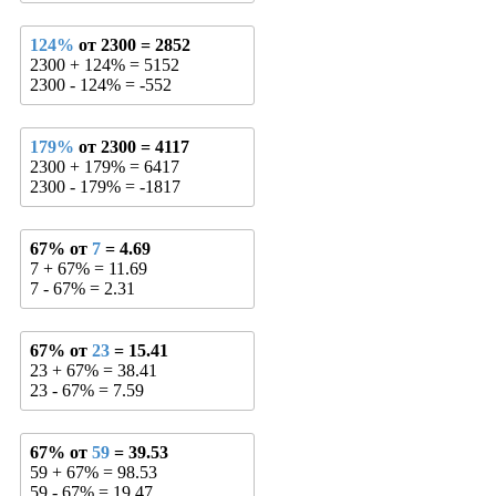
124%
от 2300 = 2852
2300 + 124% = 5152
2300 - 124% = -552
179%
от 2300 = 4117
2300 + 179% = 6417
2300 - 179% = -1817
67% от
7
= 4.69
7 + 67% = 11.69
7 - 67% = 2.31
67% от
23
= 15.41
23 + 67% = 38.41
23 - 67% = 7.59
67% от
59
= 39.53
59 + 67% = 98.53
59 - 67% = 19.47