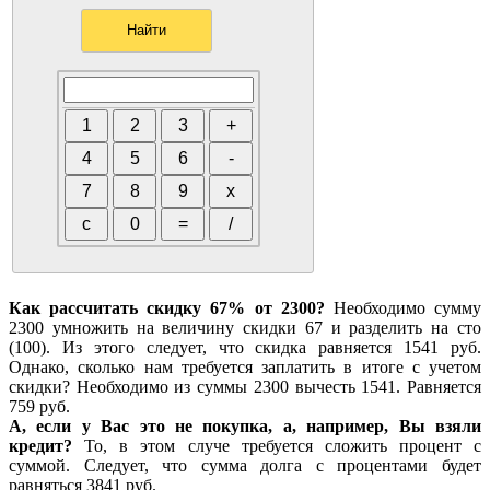
Как рассчитать скидку 67% от 2300?
Необходимо сумму
2300 умножить на величину скидки 67 и разделить на сто
(100). Из этого следует, что скидка равняется 1541 руб.
Однако, сколько нам требуется заплатить в итоге с учетом
скидки? Необходимо из суммы 2300 вычесть 1541. Равняется
759 руб.
А, если у Вас это не покупка, а, например, Вы взяли
кредит?
То, в этом случе требуется сложить процент с
суммой. Следует, что сумма долга с процентами будет
равняться 3841 руб.