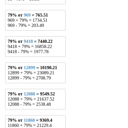
79% от
969
= 765.51
969 + 79% = 1734.51
969 - 79% = 203.49
79% от
9418
= 7440.22
9418 + 79% = 16858.22
9418 - 79% = 1977.78
79% от
12899
= 10190.21
12899 + 79% = 23089.21
12899 - 79% = 2708.79
79% от
12088
= 9549.52
12088 + 79% = 21637.52
12088 - 79% = 2538.48
79% от
11860
= 9369.4
11860 + 79% = 21229.4