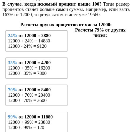
В случае, когда искомый процент выше 100?
Тогда размер
процентов станет больше самой суммы. Например, если взять
163% от 12000, то результатом станет уже 19560.
Расчеты других процентов от числа 12000:
Расчеты 79% от других
чисел:
24%
от 12000 = 2880
12000 + 24% = 14880
12000 - 24% = 9120
35%
от 12000 = 4200
12000 + 35% = 16200
12000 - 35% = 7800
70%
от 12000 = 8400
12000 + 70% = 20400
12000 - 70% = 3600
99%
от 12000 = 11880
12000 + 99% = 23880
12000 - 99% = 120