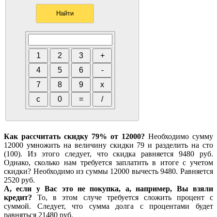
Как рассчитать скидку 79% от 12000?
Необходимо сумму
12000 умножить на величину скидки 79 и разделить на сто
(100). Из этого следует, что скидка равняется 9480 руб.
Однако, сколько нам требуется заплатить в итоге с учетом
скидки? Необходимо из суммы 12000 вычесть 9480. Равняется
2520 руб.
А, если у Вас это не покупка, а, например, Вы взяли
кредит?
То, в этом случе требуется сложить процент с
суммой. Следует, что сумма долга с процентами будет
равняться 21480 руб.