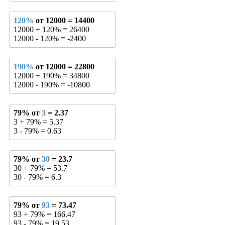
120%
от 12000 = 14400
12000 + 120% = 26400
12000 - 120% = -2400
190%
от 12000 = 22800
12000 + 190% = 34800
12000 - 190% = -10800
79% от
3
= 2.37
3 + 79% = 5.37
3 - 79% = 0.63
79% от
30
= 23.7
30 + 79% = 53.7
30 - 79% = 6.3
79% от
93
= 73.47
93 + 79% = 166.47
93 - 79% = 19.53