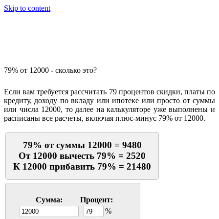
Skip to content
Калькулятор процентов
79% от 12000 - сколько это?
Если вам требуется рассчитать 79 процентов скидки, платы по
кредиту, доходу по вкладу или ипотеке или просто от суммы
или числа 12000, то далее на калькуляторе уже выполнены и
расписаны все расчеты, включая плюс-минус 79% от 12000.
79% от суммы 12000 = 9480
От 12000 вычесть 79% = 2520
К 12000 прибавить 79% = 21480
Сумма:
Процент:
%