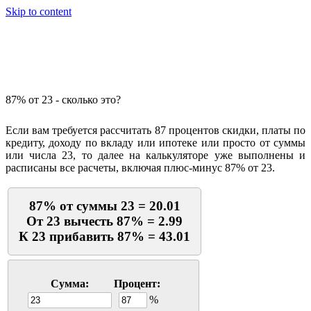
Skip to content
Калькулятор процентов
87% от 23 - сколько это?
Если вам требуется рассчитать 87 процентов скидки, платы по
кредиту, доходу по вкладу или ипотеке или просто от суммы
или числа 23, то далее на калькуляторе уже выполнены и
расписаны все расчеты, включая плюс-минус 87% от 23.
87% от суммы 23 = 20.01
От 23 вычесть 87% = 2.99
К 23 прибавить 87% = 43.01
Сумма:
Процент:
%