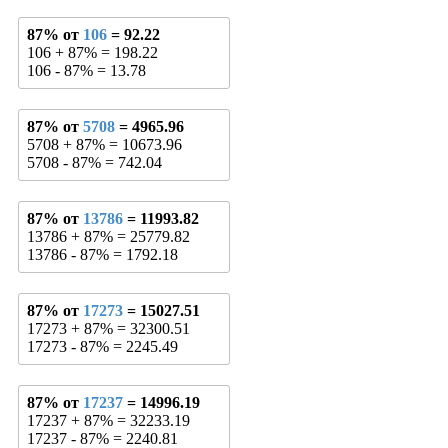
87% от
106
= 92.22
106 + 87% = 198.22
106 - 87% = 13.78
87% от
5708
= 4965.96
5708 + 87% = 10673.96
5708 - 87% = 742.04
87% от
13786
= 11993.82
13786 + 87% = 25779.82
13786 - 87% = 1792.18
87% от
17273
= 15027.51
17273 + 87% = 32300.51
17273 - 87% = 2245.49
87% от
17237
= 14996.19
17237 + 87% = 32233.19
17237 - 87% = 2240.81