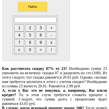
Как рассчитать скидку 87% от 23?
Необходимо сумму 23
умножить на величину скидки 87 и разделить на сто (100). Из
этого следует, что скидка равняется 20.01 руб. Однако, сколько
нам требуется заплатить в итоге с учетом скидки? Необходимо
из суммы 23 вычесть 20.01. Равняется 2.99 руб.
А, если у Вас это не покупка, а, например, Вы взяли
кредит?
То, в этом случе требуется сложить процент с
суммой. Следует, что сумма долга с процентами будет
равняться 43.01 руб.
В случае, когда искомый процент выше 100?
Тогда размер