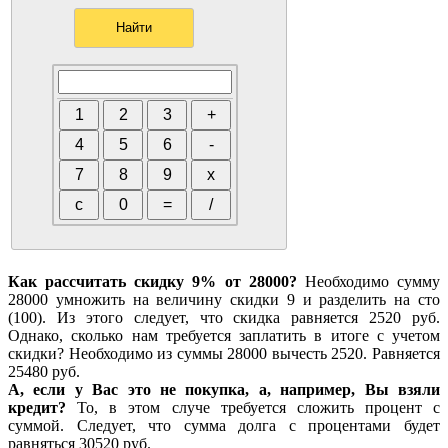
Как рассчитать скидку 9% от 28000?
Необходимо сумму
28000 умножить на величину скидки 9 и разделить на сто
(100). Из этого следует, что скидка равняется 2520 руб.
Однако, сколько нам требуется заплатить в итоге с учетом
скидки? Необходимо из суммы 28000 вычесть 2520. Равняется
25480 руб.
А, если у Вас это не покупка, а, например, Вы взяли
кредит?
То, в этом случе требуется сложить процент с
суммой. Следует, что сумма долга с процентами будет
равняться 30520 руб.