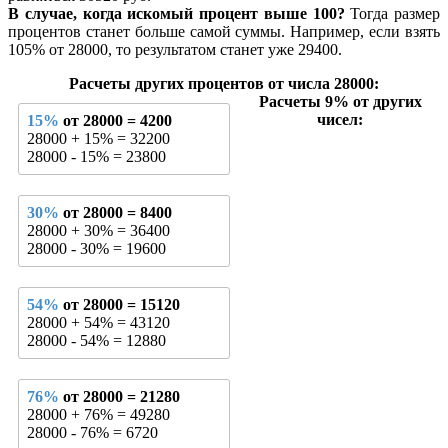
В случае, когда искомый процент выше 100?
Тогда размер
процентов станет больше самой суммы. Например, если взять
105% от 28000, то результатом станет уже 29400.
Расчеты других процентов от числа 28000:
Расчеты 9% от других
чисел:
15%
от 28000 = 4200
28000 + 15% = 32200
28000 - 15% = 23800
30%
от 28000 = 8400
28000 + 30% = 36400
28000 - 30% = 19600
54%
от 28000 = 15120
28000 + 54% = 43120
28000 - 54% = 12880
76%
от 28000 = 21280
28000 + 76% = 49280
28000 - 76% = 6720