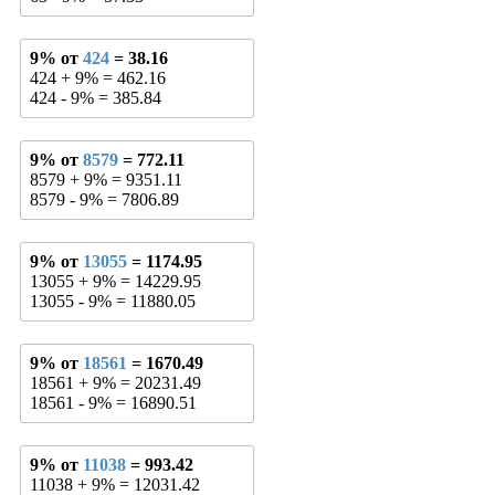
9% от
424
= 38.16
424 + 9% = 462.16
424 - 9% = 385.84
9% от
8579
= 772.11
8579 + 9% = 9351.11
8579 - 9% = 7806.89
9% от
13055
= 1174.95
13055 + 9% = 14229.95
13055 - 9% = 11880.05
9% от
18561
= 1670.49
18561 + 9% = 20231.49
18561 - 9% = 16890.51
9% от
11038
= 993.42
11038 + 9% = 12031.42