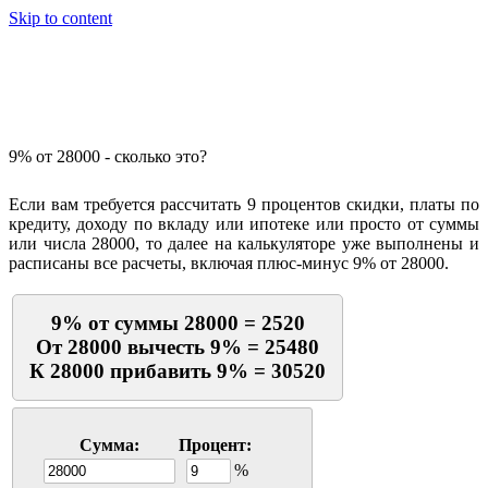
Skip to content
Калькулятор процентов
9% от 28000 - сколько это?
Если вам требуется рассчитать 9 процентов скидки, платы по
кредиту, доходу по вкладу или ипотеке или просто от суммы
или числа 28000, то далее на калькуляторе уже выполнены и
расписаны все расчеты, включая плюс-минус 9% от 28000.
9% от суммы 28000 = 2520
От 28000 вычесть 9% = 25480
К 28000 прибавить 9% = 30520
Сумма:
Процент:
%