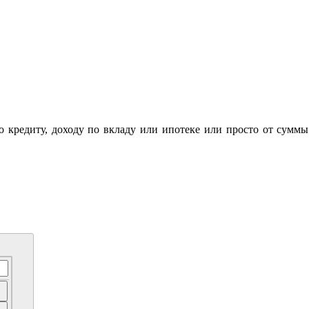
по кредиту, доходу по вкладу или ипотеке или просто от суммы