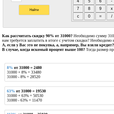
Как рассчитать скидку 90% от 31000?
Необходимо сумму 31000
нам требуется заплатить в итоге с учетом скидки? Необходимо 
А, если у Вас это не покупка, а, например, Вы взяли кредит?
В случае, когда искомый процент выше 100?
Тогда размер пр
8%
от 31000 = 2480
31000 + 8% = 33480
31000 - 8% = 28520
63%
от 31000 = 19530
31000 + 63% = 50530
31000 - 63% = 11470