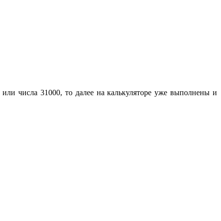
 или числа 31000, то далее на калькуляторе уже выполнены и