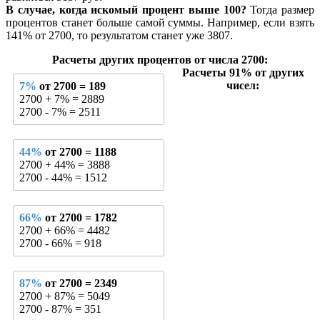
В случае, когда искомый процент выше 100?
Тогда размер
процентов станет больше самой суммы. Например, если взять
141% от 2700, то результатом станет уже 3807.
Расчеты других процентов от числа 2700:
Расчеты 91% от других
чисел:
7%
от 2700 = 189
2700 + 7% = 2889
2700 - 7% = 2511
44%
от 2700 = 1188
2700 + 44% = 3888
2700 - 44% = 1512
66%
от 2700 = 1782
2700 + 66% = 4482
2700 - 66% = 918
87%
от 2700 = 2349
2700 + 87% = 5049
2700 - 87% = 351