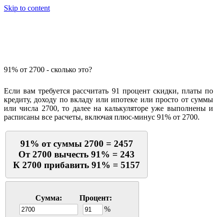
Skip to content
Калькулятор процентов
91% от 2700 - сколько это?
Если вам требуется рассчитать 91 процент скидки, платы по
кредиту, доходу по вкладу или ипотеке или просто от суммы
или числа 2700, то далее на калькуляторе уже выполнены и
расписаны все расчеты, включая плюс-минус 91% от 2700.
91% от суммы 2700 = 2457
От 2700 вычесть 91% = 243
К 2700 прибавить 91% = 5157
Сумма:
Процент:
%