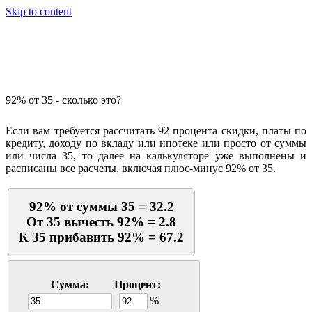
Skip to content
Калькулятор процентов
92% от 35 - сколько это?
Если вам требуется рассчитать 92 процента скидки, платы по
кредиту, доходу по вкладу или ипотеке или просто от суммы
или числа 35, то далее на калькуляторе уже выполнены и
расписаны все расчеты, включая плюс-минус 92% от 35.
92% от суммы 35 = 32.2
От 35 вычесть 92% = 2.8
К 35 прибавить 92% = 67.2
Сумма:
Процент:
%