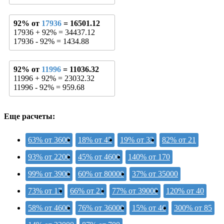
92% от
17936
= 16501.12
17936 + 92% = 34437.12
17936 - 92% = 1434.88
92% от
11996
= 11036.32
11996 + 92% = 23032.32
11996 - 92% = 959.68
Еще расчеты:
63% от 3600
18% от 45
19% от 32
82% от 21
93% от 2200
45% от 4600
140% от 170
99% от 3900
60% от 80000
37% от 35000
73% от 17
66% от 21
77% от 39000
120% от 40
58% от 4600
76% от 36000
15% от 46
300% от 85