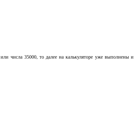
 или числа 35000, то далее на калькуляторе уже выполнены и