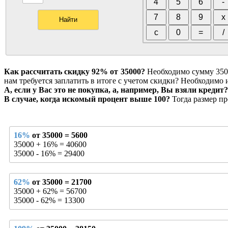
Как рассчитать скидку 92% от 35000?
Необходимо сумму 35000
нам требуется заплатить в итоге с учетом скидки? Необходимо 
А, если у Вас это не покупка, а, например, Вы взяли кредит?
В случае, когда искомый процент выше 100?
Тогда размер пр
16%
от 35000 = 5600
35000 + 16% = 40600
35000 - 16% = 29400
62%
от 35000 = 21700
35000 + 62% = 56700
35000 - 62% = 13300