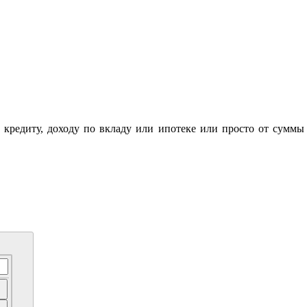
о кредиту, доходу по вкладу или ипотеке или просто от суммы