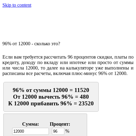
Skip to content
Калькулятор процентов
96% от 12000 - сколько это?
Если вам требуется рассчитать 96 процентов скидки, платы по
кредиту, доходу по вкладу или ипотеке или просто от суммы
или числа 12000, то далее на калькуляторе уже выполнены и
расписаны все расчеты, включая плюс-минус 96% от 12000.
96% от суммы 12000 = 11520
От 12000 вычесть 96% = 480
К 12000 прибавить 96% = 23520
Сумма:
Процент:
%