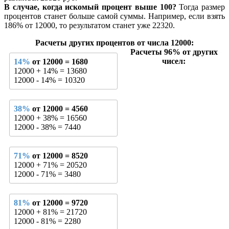
В случае, когда искомый процент выше 100?
Тогда размер
процентов станет больше самой суммы. Например, если взять
186% от 12000, то результатом станет уже 22320.
Расчеты других процентов от числа 12000:
Расчеты 96% от других
чисел:
14%
от 12000 = 1680
12000 + 14% = 13680
12000 - 14% = 10320
38%
от 12000 = 4560
12000 + 38% = 16560
12000 - 38% = 7440
71%
от 12000 = 8520
12000 + 71% = 20520
12000 - 71% = 3480
81%
от 12000 = 9720
12000 + 81% = 21720
12000 - 81% = 2280