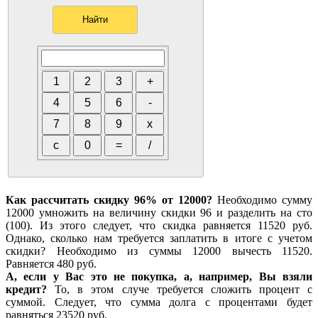
Как рассчитать скидку 96% от 12000?
Необходимо сумму
12000 умножить на величину скидки 96 и разделить на сто
(100). Из этого следует, что скидка равняется 11520 руб.
Однако, сколько нам требуется заплатить в итоге с учетом
скидки? Необходимо из суммы 12000 вычесть 11520.
Равняется 480 руб.
А, если у Вас это не покупка, а, например, Вы взяли
кредит?
То, в этом случе требуется сложить процент с
суммой. Следует, что сумма долга с процентами будет
равняться 23520 руб.