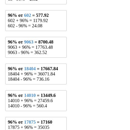
96% от
602
= 577.92
602 + 96% = 1179.92
602 - 96% = 24.08
96% от
9063
= 8700.48
9063 + 96% = 17763.48
9063 - 96% = 362.52
96% от
18404
= 17667.84
18404 + 96% = 36071.84
18404 - 96% = 736.16
96% от
14010
= 13449.6
14010 + 96% = 27459.6
14010 - 96% = 560.4
96% от
17875
= 17160
17875 + 96% = 35035