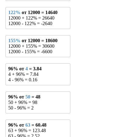
122%
от 12000 = 14640
12000 + 122% = 26640
12000 - 122% = -2640
155%
от 12000 = 18600
12000 + 155% = 30600
12000 - 155% = -6600
96% от
4
= 3.84
4 + 96% = 7.84
4 - 96% = 0.16
96% от
50
= 48
50 + 96% = 98
50 - 96% = 2
96% от
63
= 60.48
63 + 96% = 123.48
63 - 96% = 2.52