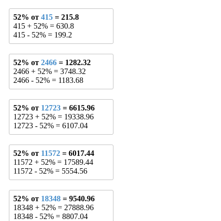
52% от
415
= 215.8
415 + 52% = 630.8
415 - 52% = 199.2
52% от
2466
= 1282.32
2466 + 52% = 3748.32
2466 - 52% = 1183.68
52% от
12723
= 6615.96
12723 + 52% = 19338.96
12723 - 52% = 6107.04
52% от
11572
= 6017.44
11572 + 52% = 17589.44
11572 - 52% = 5554.56
52% от
18348
= 9540.96
18348 + 52% = 27888.96
18348 - 52% = 8807.04