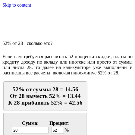
Skip to content
Калькулятор процентов
52% от 28 - сколько это?
Если вам требуется рассчитать 52 процента скидки, платы по
кредиту, доходу по вкладу или ипотеке или просто от суммы
или числа 28, то далее на калькуляторе уже выполнены и
расписаны все расчеты, включая плюс-минус 52% от 28.
52% от суммы 28 = 14.56
От 28 вычесть 52% = 13.44
К 28 прибавить 52% = 42.56
Сумма:
Процент:
%