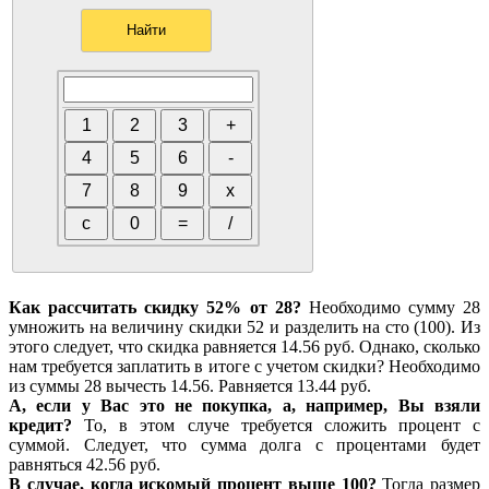
Как рассчитать скидку 52% от 28?
Необходимо сумму 28
умножить на величину скидки 52 и разделить на сто (100). Из
этого следует, что скидка равняется 14.56 руб. Однако, сколько
нам требуется заплатить в итоге с учетом скидки? Необходимо
из суммы 28 вычесть 14.56. Равняется 13.44 руб.
А, если у Вас это не покупка, а, например, Вы взяли
кредит?
То, в этом случе требуется сложить процент с
суммой. Следует, что сумма долга с процентами будет
равняться 42.56 руб.
В случае, когда искомый процент выше 100?
Тогда размер