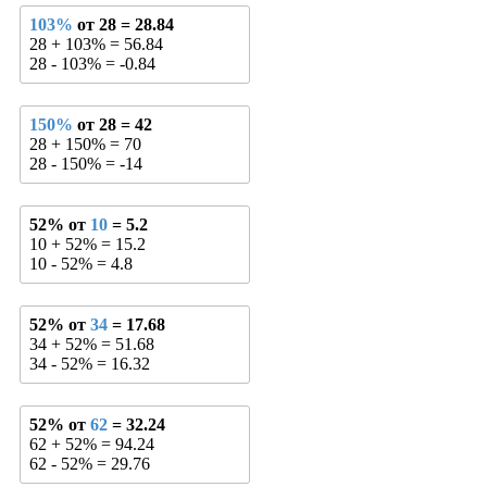
103%
от 28 = 28.84
28 + 103% = 56.84
28 - 103% = -0.84
150%
от 28 = 42
28 + 150% = 70
28 - 150% = -14
52% от
10
= 5.2
10 + 52% = 15.2
10 - 52% = 4.8
52% от
34
= 17.68
34 + 52% = 51.68
34 - 52% = 16.32
52% от
62
= 32.24
62 + 52% = 94.24
62 - 52% = 29.76