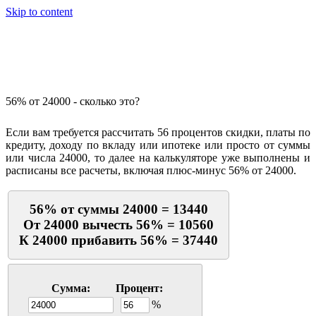
Skip to content
Калькулятор процентов
56% от 24000 - сколько это?
Если вам требуется рассчитать 56 процентов скидки, платы по
кредиту, доходу по вкладу или ипотеке или просто от суммы
или числа 24000, то далее на калькуляторе уже выполнены и
расписаны все расчеты, включая плюс-минус 56% от 24000.
56% от суммы 24000 = 13440
От 24000 вычесть 56% = 10560
К 24000 прибавить 56% = 37440
Сумма:
Процент:
%