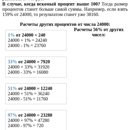
В случае, когда искомый процент выше 100?
Тогда размер
процентов станет больше самой суммы. Например, если взять
159% от 24000, то результатом станет уже 38160.
Расчеты других процентов от числа 24000:
Расчеты 56% от других
чисел:
1%
от 24000 = 240
24000 + 1% = 24240
24000 - 1% = 23760
33%
от 24000 = 7920
24000 + 33% = 31920
24000 - 33% = 16080
51%
от 24000 = 12240
24000 + 51% = 36240
24000 - 51% = 11760
97%
от 24000 = 23280
24000 + 97% = 47280
24000 - 97% = 720