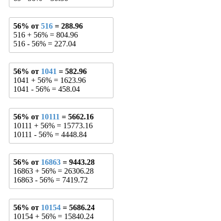
56% от
516
= 288.96
516 + 56% = 804.96
516 - 56% = 227.04
56% от
1041
= 582.96
1041 + 56% = 1623.96
1041 - 56% = 458.04
56% от
10111
= 5662.16
10111 + 56% = 15773.16
10111 - 56% = 4448.84
56% от
16863
= 9443.28
16863 + 56% = 26306.28
16863 - 56% = 7419.72
56% от
10154
= 5686.24
10154 + 56% = 15840.24