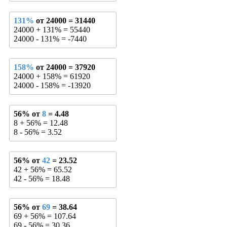
131%
от 24000 = 31440
24000 + 131% = 55440
24000 - 131% = -7440
158%
от 24000 = 37920
24000 + 158% = 61920
24000 - 158% = -13920
56% от
8
= 4.48
8 + 56% = 12.48
8 - 56% = 3.52
56% от
42
= 23.52
42 + 56% = 65.52
42 - 56% = 18.48
56% от
69
= 38.64
69 + 56% = 107.64
69 - 56% = 30.36