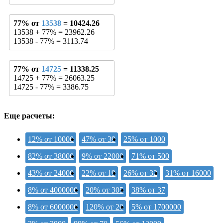
77% от
13538
= 10424.26
13538 + 77% = 23962.26
13538 - 77% = 3113.74
77% от
14725
= 11338.25
14725 + 77% = 26063.25
14725 - 77% = 3386.75
Еще расчеты:
12% от 10000
47% от 39
25% от 1000
82% от 38000
9% от 22000
71% от 500
43% от 24000
22% от 19
26% от 32
31% от 16000
8% от 4000000
20% от 305
38% от 37
8% от 6000000
120% от 20
5% от 1700000