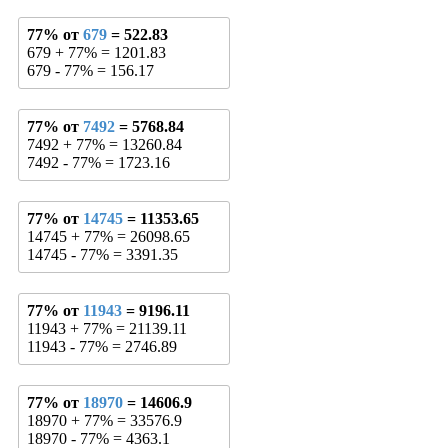
77% от
679
= 522.83
679 + 77% = 1201.83
679 - 77% = 156.17
77% от
7492
= 5768.84
7492 + 77% = 13260.84
7492 - 77% = 1723.16
77% от
14745
= 11353.65
14745 + 77% = 26098.65
14745 - 77% = 3391.35
77% от
11943
= 9196.11
11943 + 77% = 21139.11
11943 - 77% = 2746.89
77% от
18970
= 14606.9
18970 + 77% = 33576.9
18970 - 77% = 4363.1