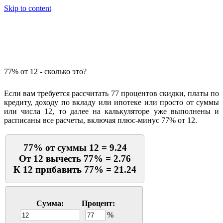
Skip to content
Калькулятор процентов
77% от 12 - сколько это?
Если вам требуется рассчитать 77 процентов скидки, платы по
кредиту, доходу по вкладу или ипотеке или просто от суммы
или числа 12, то далее на калькуляторе уже выполнены и
расписаны все расчеты, включая плюс-минус 77% от 12.
77% от суммы 12 = 9.24
От 12 вычесть 77% = 2.76
К 12 прибавить 77% = 21.24
Сумма:
Процент:
%