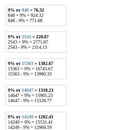
9% от
848
= 76.32
848 + 9% = 924.32
848 - 9% = 771.68
9% от
2543
= 228.87
2543 + 9% = 2771.87
2543 - 9% = 2314.13
9% от
15363
= 1382.67
15363 + 9% = 16745.67
15363 - 9% = 13980.33
9% от
14647
= 1318.23
14647 + 9% = 15965.23
14647 - 9% = 13328.77
9% от
14249
= 1282.41
14249 + 9% = 15531.41
14249 - 9% = 12966.59