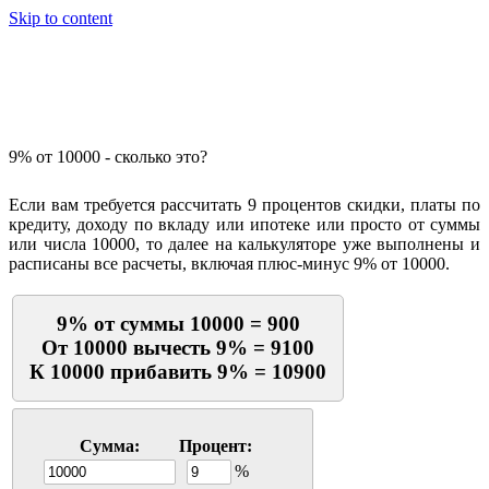
Skip to content
Калькулятор процентов
9% от 10000 - сколько это?
Если вам требуется рассчитать 9 процентов скидки, платы по
кредиту, доходу по вкладу или ипотеке или просто от суммы
или числа 10000, то далее на калькуляторе уже выполнены и
расписаны все расчеты, включая плюс-минус 9% от 10000.
9% от суммы 10000 = 900
От 10000 вычесть 9% = 9100
К 10000 прибавить 9% = 10900
Сумма:
Процент:
%