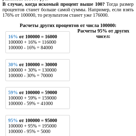
В случае, когда искомый процент выше 100?
Тогда размер
процентов станет больше самой суммы. Например, если взять
176% от 100000, то результатом станет уже 176000.
Расчеты других процентов от числа 100000:
Расчеты 95% от других
чисел:
16%
от 100000 = 16000
100000 + 16% = 116000
100000 - 16% = 84000
30%
от 100000 = 30000
100000 + 30% = 130000
100000 - 30% = 70000
59%
от 100000 = 59000
100000 + 59% = 159000
100000 - 59% = 41000
95%
от 100000 = 95000
100000 + 95% = 195000
100000 - 95% = 5000