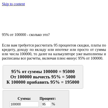
Skip to content
Калькулятор процентов
95% от 100000 - сколько это?
Если вам требуется рассчитать 95 процентов скидки, платы по
кредиту, доходу по вкладу или ипотеке или просто от суммы
или числа 100000, то далее на калькуляторе уже выполнены и
расписаны все расчеты, включая плюс-минус 95% от 100000.
95% от суммы 100000 = 95000
От 100000 вычесть 95% = 5000
К 100000 прибавить 95% = 195000
Сумма:
Процент:
%