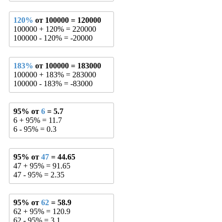
120%
от 100000 = 120000
100000 + 120% = 220000
100000 - 120% = -20000
183%
от 100000 = 183000
100000 + 183% = 283000
100000 - 183% = -83000
95% от
6
= 5.7
6 + 95% = 11.7
6 - 95% = 0.3
95% от
47
= 44.65
47 + 95% = 91.65
47 - 95% = 2.35
95% от
62
= 58.9
62 + 95% = 120.9
62 - 95% = 3.1