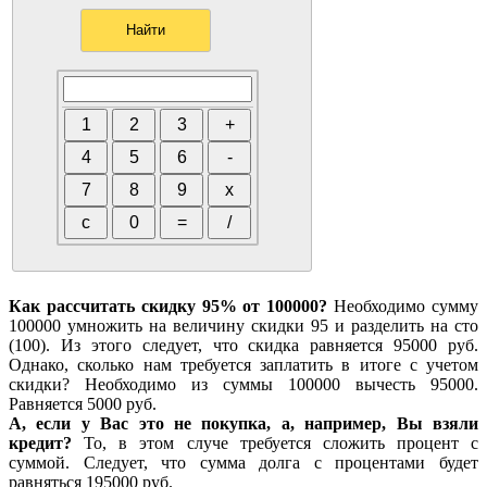
Как рассчитать скидку 95% от 100000?
Необходимо сумму
100000 умножить на величину скидки 95 и разделить на сто
(100). Из этого следует, что скидка равняется 95000 руб.
Однако, сколько нам требуется заплатить в итоге с учетом
скидки? Необходимо из суммы 100000 вычесть 95000.
Равняется 5000 руб.
А, если у Вас это не покупка, а, например, Вы взяли
кредит?
То, в этом случе требуется сложить процент с
суммой. Следует, что сумма долга с процентами будет
равняться 195000 руб.