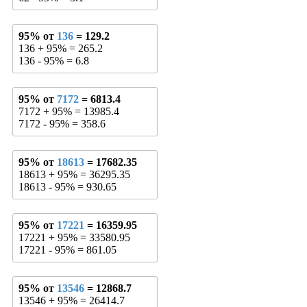
95% от
136
= 129.2
136 + 95% = 265.2
136 - 95% = 6.8
95% от
7172
= 6813.4
7172 + 95% = 13985.4
7172 - 95% = 358.6
95% от
18613
= 17682.35
18613 + 95% = 36295.35
18613 - 95% = 930.65
95% от
17221
= 16359.95
17221 + 95% = 33580.95
17221 - 95% = 861.05
95% от
13546
= 12868.7
13546 + 95% = 26414.7