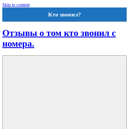
Skip to content
Кто звонил?
Отзывы о том кто звонил с
номера.