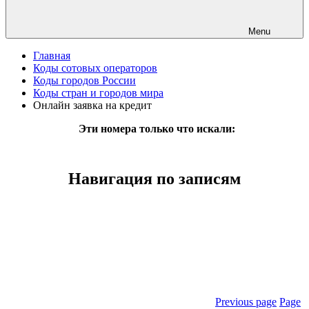
Menu
Главная
Коды сотовых операторов
Коды городов России
Коды стран и городов мира
Онлайн заявка на кредит
Эти номера только что искали:
Навигация по записям
Previous page
Page