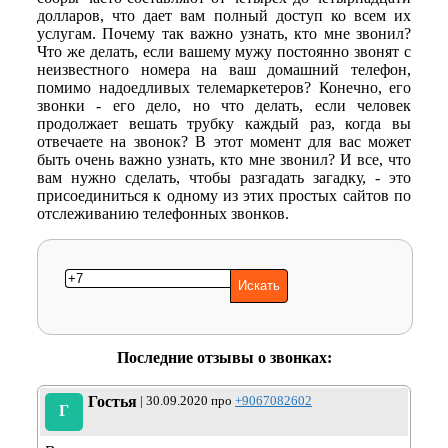
долларов, что дает вам полный доступ ко всем их
услугам. Почему так важно узнать, кто мне звонил?
Что же делать, если вашему мужу постоянно звонят с
неизвестного номера на ваш домашний телефон,
помимо надоедливых телемаркетеров? Конечно, его
звонки - его дело, но что делать, если человек
продолжает вешать трубку каждый раз, когда вы
отвечаете на звонок? В этот момент для вас может
быть очень важно узнать, кто мне звонил? И все, что
вам нужно сделать, чтобы разгадать загадку, - это
присоединиться к одному из этих простых сайтов по
отслеживанию телефонных звонков.
Последние отзывы о звонках:
Гостья
| 30.09.2020 про
+9067082602
Г