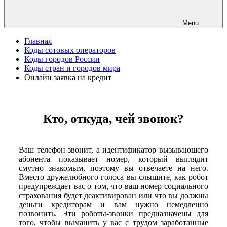
Menu
Главная
Коды сотовых операторов
Коды городов России
Коды стран и городов мира
Онлайн заявка на кредит
Кто, откуда, чей звонок?
Ваш телефон звонит, а идентификатор вызывающего
абонента показывает номер, который выглядит
смутно знакомым, поэтому вы отвечаете на него.
Вместо дружелюбного голоса вы слышите, как робот
предупреждает вас о том, что ваш номер социального
страхования будет деактивирован или что вы должны
деньги кредиторам и вам нужно немедленно
позвонить. Эти роботы-звонки предназначены для
того, чтобы выманить у вас с трудом заработанные