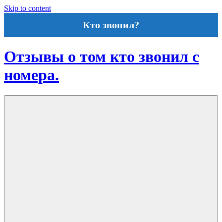
Skip to content
Кто звонил?
Отзывы о том кто звонил с
номера.