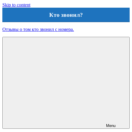
Skip to content
Кто звонил?
Отзывы о том кто звонил с номера.
Menu