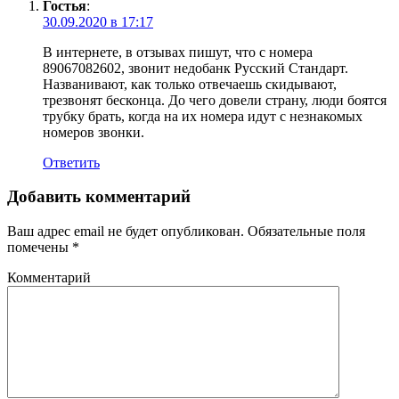
Гостья
:
30.09.2020 в 17:17
В интернете, в отзывах пишут, что с номера
89067082602, звонит недобанк Русский Стандарт.
Названивают, как только отвечаешь скидывают,
трезвонят бесконца. До чего довели страну, люди боятся
трубку брать, когда на их номера идут с незнакомых
номеров звонки.
Ответить
Добавить комментарий
Ваш адрес email не будет опубликован.
Обязательные поля
помечены
*
Комментарий