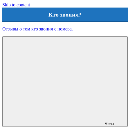
Skip to content
Кто звонил?
Отзывы о том кто звонил с номера.
Menu