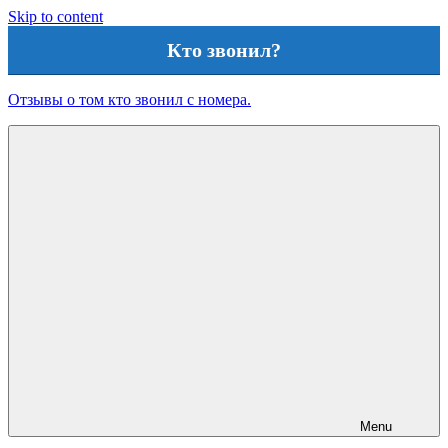
Skip to content
Кто звонил?
Отзывы о том кто звонил с номера.
Menu