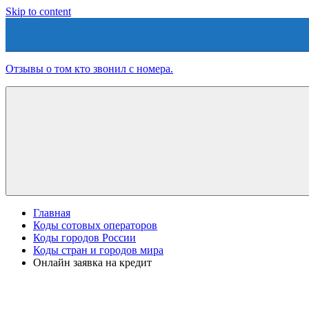
Skip to content
Отзывы о том кто звонил с номера.
Главная
Коды сотовых операторов
Коды городов России
Коды стран и городов мира
Онлайн заявка на кредит