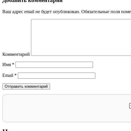
Добавить комментарий
Ваш адрес email не будет опубликован.
Обязательные поля пом
Комментарий
Имя
*
Email
*