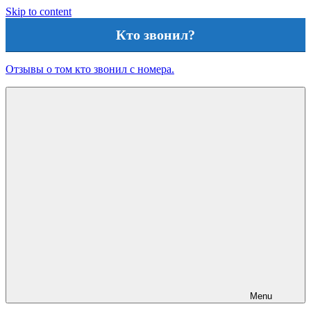
Skip to content
Кто звонил?
Отзывы о том кто звонил с номера.
Menu