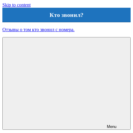
Skip to content
Кто звонил?
Отзывы о том кто звонил с номера.
Menu