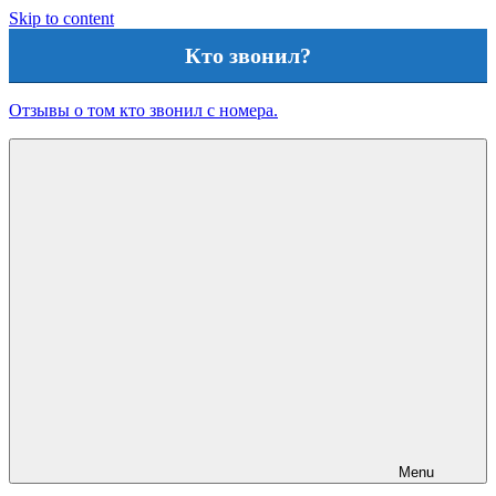
Skip to content
Кто звонил?
Отзывы о том кто звонил с номера.
Menu