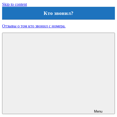
Skip to content
Кто звонил?
Отзывы о том кто звонил с номера.
Menu