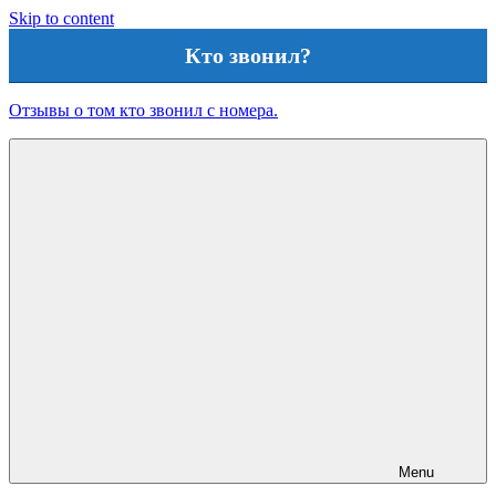
Skip to content
Кто звонил?
Отзывы о том кто звонил с номера.
Menu