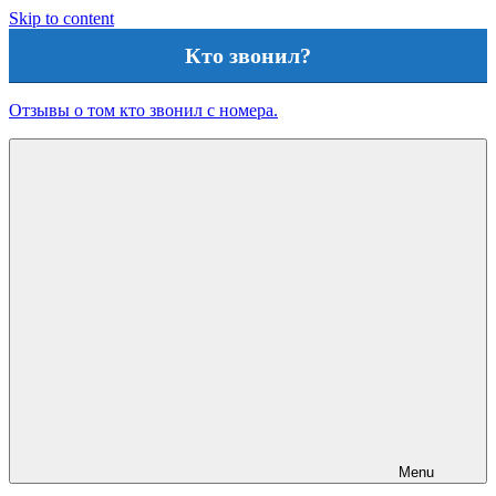
Skip to content
Кто звонил?
Отзывы о том кто звонил с номера.
Menu