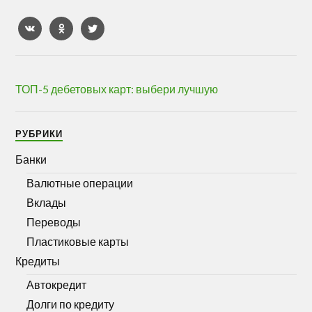
ТОП-5 дебетовых карт: выбери лучшую
РУБРИКИ
Банки
Валютные операции
Вклады
Переводы
Пластиковые карты
Кредиты
Автокредит
Долги по кредиту