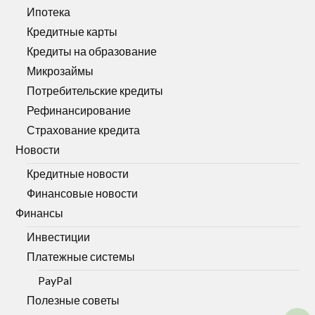
Ипотека
Кредитные карты
Кредиты на образование
Микрозаймы
Потребительские кредиты
Рефинансирование
Страхование кредита
Новости
Кредитные новости
Финансовые новости
Финансы
Инвестиции
Платежные системы
PayPal
Полезные советы