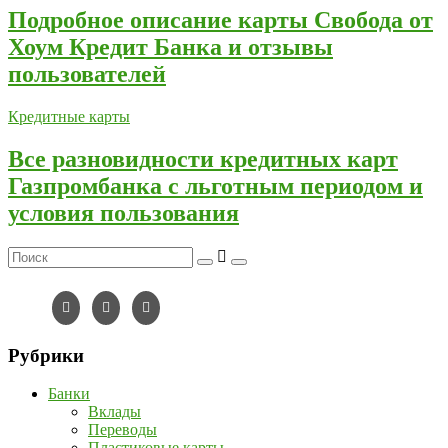
Подробное описание карты Свобода от
Хоум Кредит Банка и отзывы
пользователей
Кредитные карты
Все разновидности кредитных карт
Газпромбанка с льготным периодом и
условия пользования
Рубрики
Банки
Вклады
Переводы
Пластиковые карты