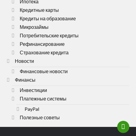
Ипотека
Кредитные карты
Кредиты на образование
Микрозаймы
Потребительские кредиты
Рефинансирование
Страхование кредита
Новости
Финансовые новости
Финансы
Инвестиции
Платежные системы
PayPal
Полезные советы