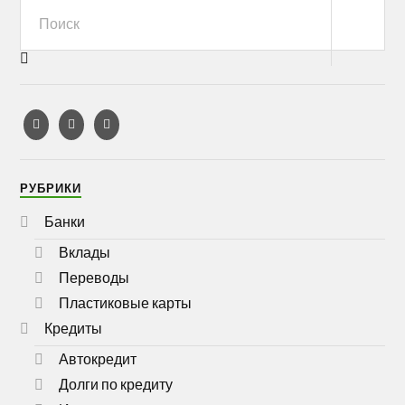
РУБРИКИ
Банки
Вклады
Переводы
Пластиковые карты
Кредиты
Автокредит
Долги по кредиту