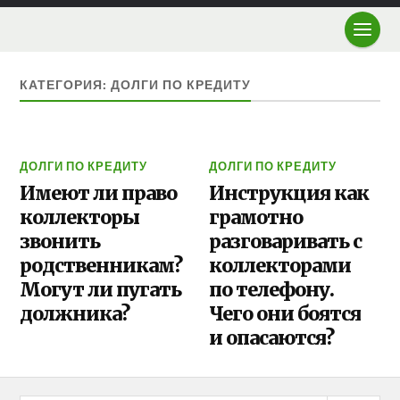
КАТЕГОРИЯ: ДОЛГИ ПО КРЕДИТУ
ДОЛГИ ПО КРЕДИТУ
ДОЛГИ ПО КРЕДИТУ
Имеют ли право
Инструкция как
коллекторы
грамотно
звонить
разговаривать с
родственникам?
коллекторами
Могут ли пугать
по телефону.
должника?
Чего они боятся
и опасаются?