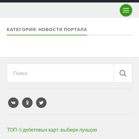
КАТЕГОРИЯ: НОВОСТИ ПОРТАЛА
ТОП-5 дебетовых карт: выбери лучшую