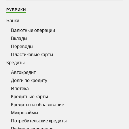
РУБРИКИ
Банки
Валютные операции
Вклады
Переводы
Пластиковые карты
Кредиты
Автокредит
Долги по кредиту
Ипотека
Кредитные карты
Кредиты на образование
Микрозаймы
Потребительские кредиты
Рефинансирование