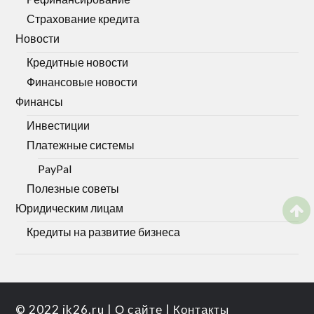
Страхование кредита
Новости
Кредитные новости
Финансовые новости
Финансы
Инвестиции
Платежные системы
PayPal
Полезные советы
Юридическим лицам
Кредиты на развитие бизнеса
© 2022
ik26.ru
|
О сайте
|
Контакты