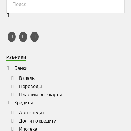
РУБРИКИ
Банки
Вклады
Переводы
Пластиковые карты
Кредиты
Автокредит
Долги по кредиту
Ипотека