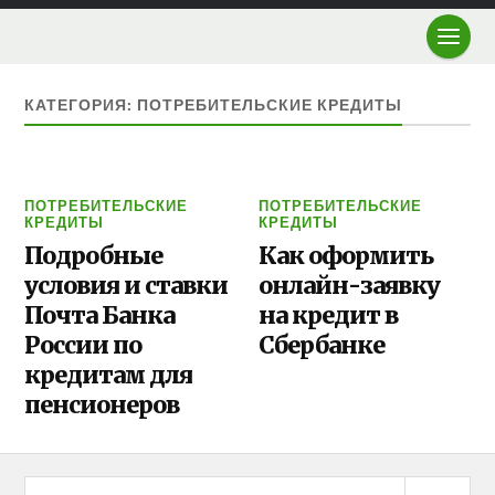
КАТЕГОРИЯ: ПОТРЕБИТЕЛЬСКИЕ КРЕДИТЫ
ПОТРЕБИТЕЛЬСКИЕ
ПОТРЕБИТЕЛЬСКИЕ
КРЕДИТЫ
КРЕДИТЫ
Подробные
Как оформить
условия и ставки
онлайн-заявку
Почта Банка
на кредит в
России по
Сбербанке
кредитам для
пенсионеров