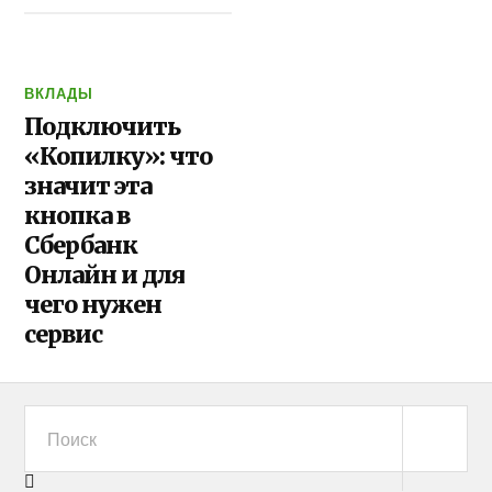
ВКЛАДЫ
Подключить
«Копилку»: что
значит эта
кнопка в
Сбербанк
Онлайн и для
чего нужен
сервис