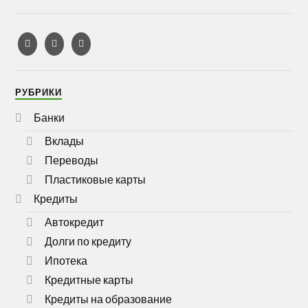
РУБРИКИ
Банки
Вклады
Переводы
Пластиковые карты
Кредиты
Автокредит
Долги по кредиту
Ипотека
Кредитные карты
Кредиты на образование