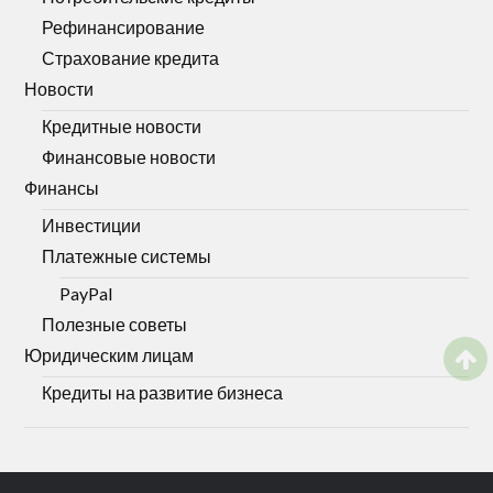
Рефинансирование
Страхование кредита
Новости
Кредитные новости
Финансовые новости
Финансы
Инвестиции
Платежные системы
PayPal
Полезные советы
Юридическим лицам
Кредиты на развитие бизнеса