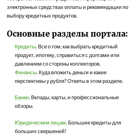
электронных средствах оплаты и рекомендации по
выбору кредитных продуктов.
Основные разделы портала:
Кредиты
. Все о том, как выбрать кредитный
продукт, ипотеку, справиться с долгами или
давлением со стороны коллекторов.
Финансы
. Куда вложить деньги и какие
перспективы у рубля? Ответы в этом разделе.
Банки
. Вклады, карты, и профессиональные
обзоры.
Юридическим лицам
. Большие кредиты для
больших свершений!