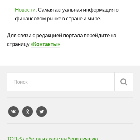
Новости
. Самая актуальная информация о
финансовом рынке в стране и мире.
Для связи с редакцией портала перейдите на
страницу
«Контакты»
ТОП-5 дебетовых карт: выбери лучшую