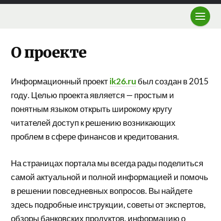
О проекте
Информационный проект
ik26.ru
был создан в 2015
году. Целью проекта является — простым и
понятным языком открыть широкому кругу
читателей доступ к решению возникающих
проблем в сфере финансов и кредитования.
На страницах портала мы всегда рады поделиться
самой актуальной и полной информацией и помочь
в решении повседневных вопросов. Вы найдете
здесь подробные инструкции, советы от экспертов,
обзоры банковских продуктов, информацию о