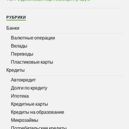
РУБРИКИ
Банки
Валютные операции
Вклады
Переводы
Пластиковые карты
Кредиты
Автокредит
Долги по кредиту
Ипотека
Кредитные карты
Кредиты на образование
Микрозаймы
Потребительские кредиты