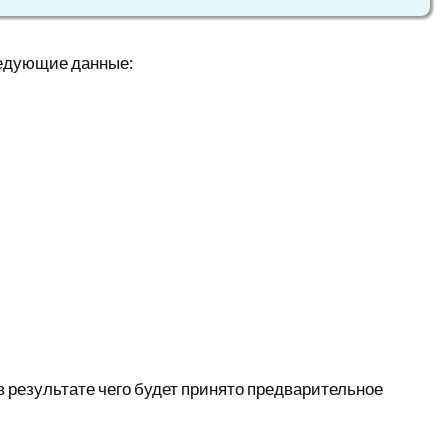
ледующие данные:
 результате чего будет принято предварительное