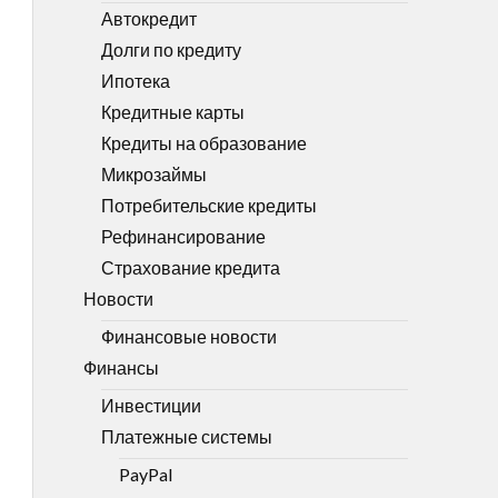
Автокредит
Долги по кредиту
Ипотека
Кредитные карты
Кредиты на образование
Микрозаймы
Потребительские кредиты
Рефинансирование
Страхование кредита
Новости
Финансовые новости
Финансы
Инвестиции
Платежные системы
PayPal