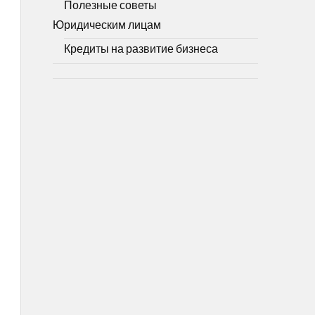
Полезные советы
Юридическим лицам
Кредиты на развитие бизнеса