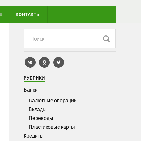
Е
КОНТАКТЫ
РУБРИКИ
Банки
Валютные операции
Вклады
Переводы
Пластиковые карты
Кредиты