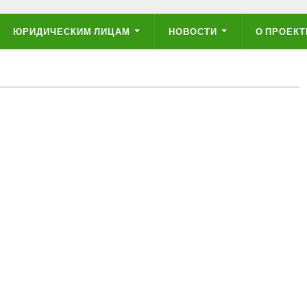
ЮРИДИЧЕСКИМ ЛИЦАМ
НОВОСТИ
О ПРОЕКТ