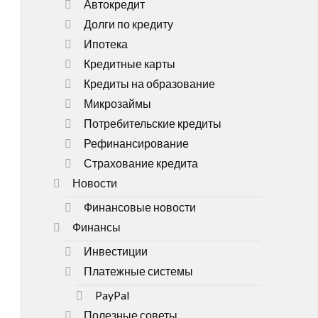
Автокредит
Долги по кредиту
Ипотека
Кредитные карты
Кредиты на образование
Микрозаймы
Потребительские кредиты
Рефинансирование
Страхование кредита
Новости
Финансовые новости
Финансы
Инвестиции
Платежные системы
PayPal
Полезные советы