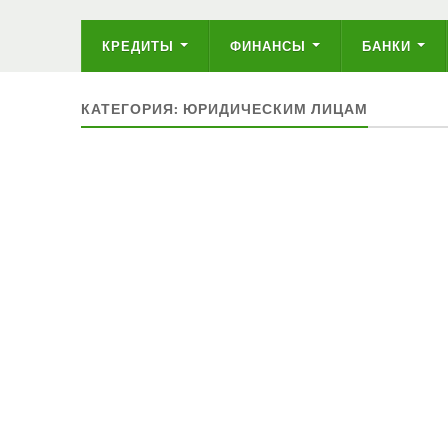
КРЕДИТЫ
ФИНАНСЫ
БАНКИ
КАТЕГОРИЯ: ЮРИДИЧЕСКИМ ЛИЦАМ