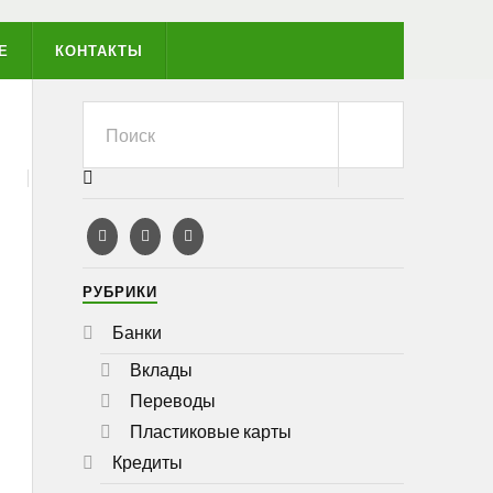
Е
КОНТАКТЫ
РУБРИКИ
Банки
Вклады
Переводы
Пластиковые карты
Кредиты