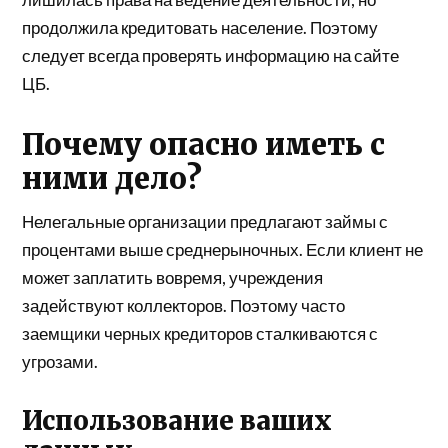
продолжила кредитовать население. Поэтому
следует всегда проверять информацию на сайте
ЦБ.
Почему опасно иметь с
ними дело?
Нелегальные организации предлагают займы с
процентами выше среднерыночных. Если клиент не
может заплатить вовремя, учреждения
задействуют коллекторов. Поэтому часто
заемщики черных кредиторов сталкиваются с
угрозами.
Использование ваших