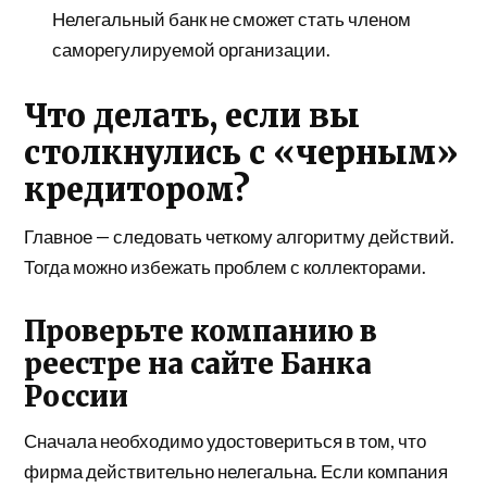
Нелегальный банк не сможет стать членом
саморегулируемой организации.
Что делать, если вы
столкнулись с «черным»
кредитором?
Главное — следовать четкому алгоритму действий.
Тогда можно избежать проблем с коллекторами.
Проверьте компанию в
реестре на сайте Банка
России
Сначала необходимо удостовериться в том, что
фирма действительно нелегальна. Если компания