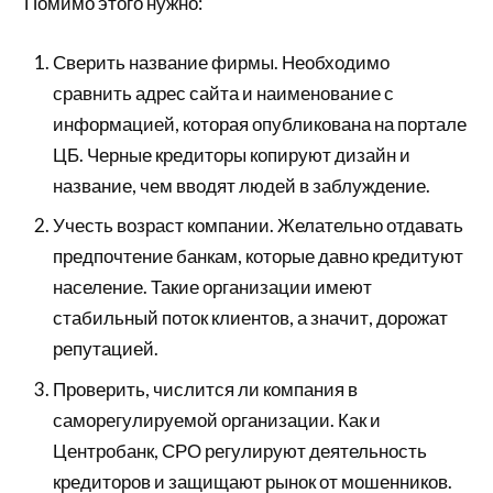
Помимо этого нужно:
Сверить название фирмы. Необходимо
сравнить адрес сайта и наименование с
информацией, которая опубликована на портале
ЦБ. Черные кредиторы копируют дизайн и
название, чем вводят людей в заблуждение.
Учесть возраст компании. Желательно отдавать
предпочтение банкам, которые давно кредитуют
население. Такие организации имеют
стабильный поток клиентов, а значит, дорожат
репутацией.
Проверить, числится ли компания в
саморегулируемой организации. Как и
Центробанк, СРО регулируют деятельность
кредиторов и защищают рынок от мошенников.