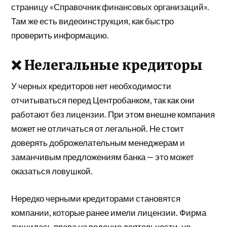
страницу «Справочник финансовых организаций».
Там же есть видеоинструкция, как быстро
проверить информацию.
❌ Нелегальные кредиторы
У черных кредиторов нет необходимости
отчитываться перед Центробанком, так как они
работают без лицензии. При этом внешне компания
может не отличаться от легальной. Не стоит
доверять доброжелательным менеджерам и
заманчивым предложениям банка — это может
оказаться ловушкой.
Нередко черными кредиторами становятся
компании, которые ранее имели лицензии. Фирма
лишилась права на ведение деятельности, но