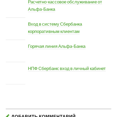
Расчетно-кассовое обслуживание от
Альфа-Банка
Вход в систему Сбербанка
корпоративным клиентам
Горячая линия Альфа-Банка
НПФ Сбербанк: вход в личный кабинет
ДОБАВИТЬ КОММЕНТАРИЙ