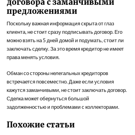
договора с заманчивыми
предложениями
Поскольку важная информация скрыта от глаз
клиента, не стоит сразу подписывать договор. Его
можно взять на 5 дней домой и подумать, стоит ли
заключать сделку. За это время кредитор не имеет
права менять условия.
Обман со стороны нелегальных кредиторов
встречается повсеместно. Даже если условия
кажутся заманчивыми, не стоит заключать договор.
Сделка может обернуться большой
задолженностью и проблемами с коллекторами.
Похожие статьи