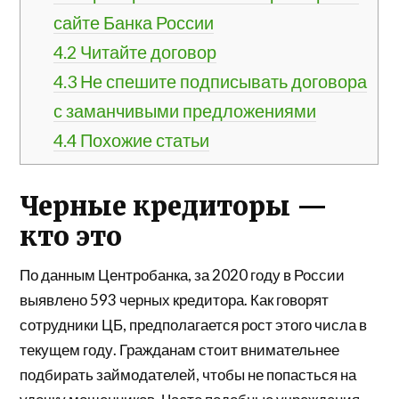
сайте Банка России
4.2
Читайте договор
4.3
Не спешите подписывать договора
с заманчивыми предложениями
4.4
Похожие статьи
Черные кредиторы —
кто это
По данным Центробанка, за 2020 году в России
выявлено 593 черных кредитора. Как говорят
сотрудники ЦБ, предполагается рост этого числа в
текущем году. Гражданам стоит внимательнее
подбирать займодателей, чтобы не попасться на