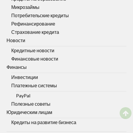
Микрозаймы
Потребительские кредиты
Рефинансирование
Страхование кредита
Новости
Кредитные новости
Финансовые новости
Финансы
Инвестиции
Платежные системы
PayPal
Полезные советы
Юридическим лицам
Кредиты на развитие бизнеса