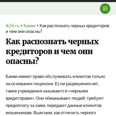
ik26.ru
>
Банки
>
Как распознать черных кредиторов
и чем они опасны?
Как распознать черных
кредиторов и чем они
опасны?
Банки имеют право обслуживать клиентов только
на основании лицензии. Если разрешения нет,
такие учреждения называются «черными
кредиторами». Они обманывают людей: требуют
предоплату за заем, передают данные клиентов
мошенникам. Выясним, как отличить черного