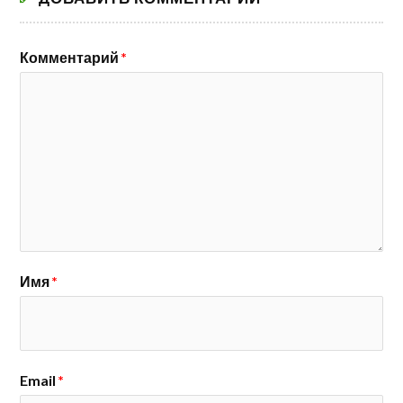
Комментарий
*
Имя
*
Email
*