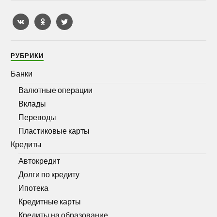
РУБРИКИ
Банки
Валютные операции
Вклады
Переводы
Пластиковые карты
Кредиты
Автокредит
Долги по кредиту
Ипотека
Кредитные карты
Кредиты на образование