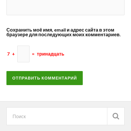
Сохранить моё имя, email и адрес сайта в этом
браузере для последующих моих комментариев.
7
+
=
тринадцать