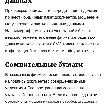
данных
При оформлении заявки на кредит клиент должен
принести обширный пакет документов. Мошенники
могут воспользоваться личными данными.
Например, оформить на человека займ без его
ведома. Также нелегальные фирмы запрашивают
данные банковских карт с CVC-кодам. Владея этой
информацией, мошенники могут обнулить счета.
Сомнительные бумаги
В незаконных фирмах подменивают договоры, дают
на подпись документы с совершенно иными
условиями. Распространенная уловка — не
указанный срок возврата. Если в договоре дата не
обозначена, мошенник может потребовать деньги