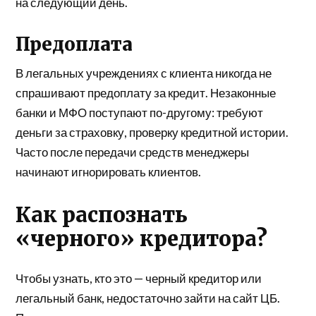
на следующий день.
Предоплата
В легальных учреждениях с клиента никогда не
спрашивают предоплату за кредит. Незаконные
банки и МФО поступают по-другому: требуют
деньги за страховку, проверку кредитной истории.
Часто после передачи средств менеджеры
начинают игнорировать клиентов.
Как распознать
«черного» кредитора?
Чтобы узнать, кто это — черный кредитор или
легальный банк, недостаточно зайти на сайт ЦБ.