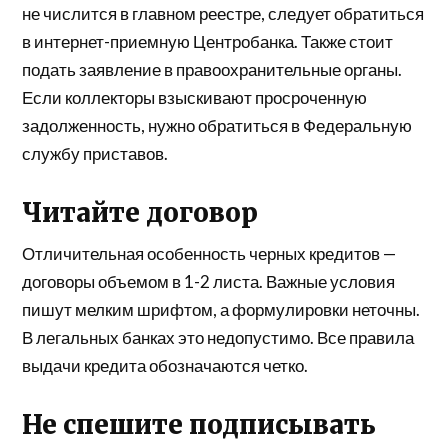
не числится в главном реестре, следует обратиться
в интернет-приемную Центробанка. Также стоит
подать заявление в правоохранительные органы.
Если коллекторы взыскивают просроченную
задолженность, нужно обратиться в Федеральную
службу приставов.
Читайте договор
Отличительная особенность черных кредитов —
договоры объемом в 1-2 листа. Важные условия
пишут мелким шрифтом, а формулировки неточны.
В легальных банках это недопустимо. Все правила
выдачи кредита обозначаются четко.
Не спешите подписывать