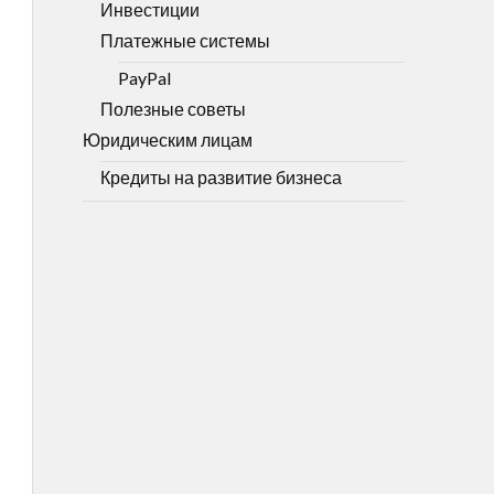
Инвестиции
Платежные системы
PayPal
Полезные советы
Юридическим лицам
Кредиты на развитие бизнеса