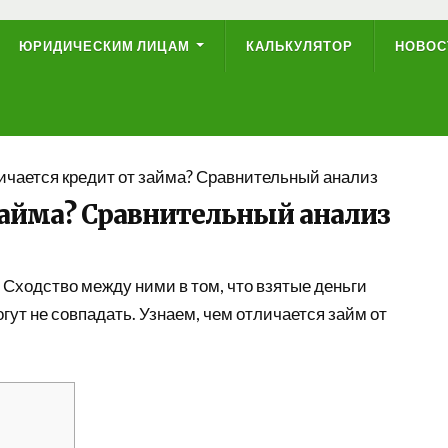
ЮРИДИЧЕСКИМ ЛИЦАМ
КАЛЬКУЛЯТОР
НОВОС
ичается кредит от займа? Сравнительный анализ
займа? Сравнительный анализ
 Сходство между ними в том, что взятые деньги
ут не совпадать. Узнаем, чем отличается займ от