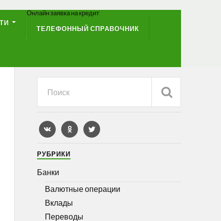
Онлайн заявка на кредит
ТИ
ТЕЛЕФОННЫЙ СПРАВОЧНИК
РУБРИКИ
Банки
Валютные операции
Вклады
Переводы