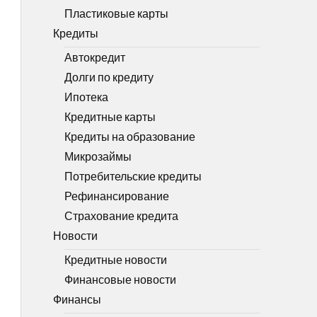
Пластиковые карты
Кредиты
Автокредит
Долги по кредиту
Ипотека
Кредитные карты
Кредиты на образование
Микрозаймы
Потребительские кредиты
Рефинансирование
Страхование кредита
Новости
Кредитные новости
Финансовые новости
Финансы