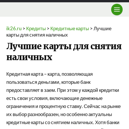
ik26.ru
>
Кредиты
>
Кредитные карты
>
Лучшие
карты для снятия наличных
Лучшие карты для снятия
наличных
Кредитная карта – карта, позволяющая
пользоваться деньгами, которые банк
предоставляет в заем. При этом у каждой кредитки
есть свои условия, включающие денежные
ограничения и процентную ставку. Сейчас на рынке
их выбор разнообразен, но особенно актуальны
кредитные карты со снятием наличных. Хотя банки