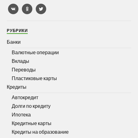
РУБРИКИ
Банки
Валютные операции
Вклады
Переводы
Пластиковые карты
Кредиты
Автокредит
Долги по кредиту
Ипотека
Кредитные карты
Кредиты на образование