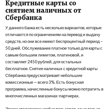
Кредитные карты со
снятием наличных от
Сбербанка
У данного банка есть несколько вариантов, которые
отличаются по ограничениям на перевод и выдачу
средств, но они все имеют беспроцентный период –
50 дней. Обслуживание платное только для карты с
самым большим лимитом, платиновой, и
составляет 2450 рублей, для остальных
бесплатное. Снятие наличных с кредитной карты
Сбербанка предусматривает небольшие
комиссионные — всего 3%. Есть бонусная
программа, начисленные бонусы можно потратить в
многочисленных магазинах-партнерах.
Этими кредитками удобно пользоваться не только