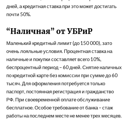
дней, а кредитная ставка при это может достигать
почти 50%.
“Наличная” от УБРиР
Маленький кредитный лимит (до 150 000), зато
очень лояльные условия. Процентная ставка на
наличные и покупки составляет всего 10%,
беспроцентный период – 60 дней. Снятие наличных
по кредитной карте без комиссии при сумме до 60
тысяч. Для оформления потребуется только
паспорт, постоянная регистрация и гражданство
РФ. При своевременной оплате обслуживание
бесплатное. Особое требование от банка – стаж
работы на последнем месте не менее трех месяцев.