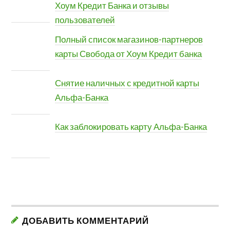
Хоум Кредит Банка и отзывы
пользователей
Полный список магазинов-партнеров
карты Свобода от Хоум Кредит банка
Снятие наличных с кредитной карты
Альфа-Банка
Как заблокировать карту Альфа-Банка
ДОБАВИТЬ КОММЕНТАРИЙ