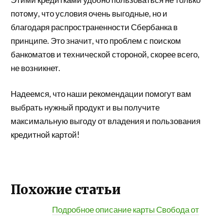
потому, что условия очень выгодные, но и
благодаря распространенности Сбербанка в
принципе. Это значит, что проблем с поиском
банкоматов и технической стороной, скорее всего,
не возникнет.
Надеемся, что наши рекомендации помогут вам
выбрать нужный продукт и вы получите
максимальную выгоду от владения и пользования
кредитной картой!
Похожие статьи
Подробное описание карты Свобода от