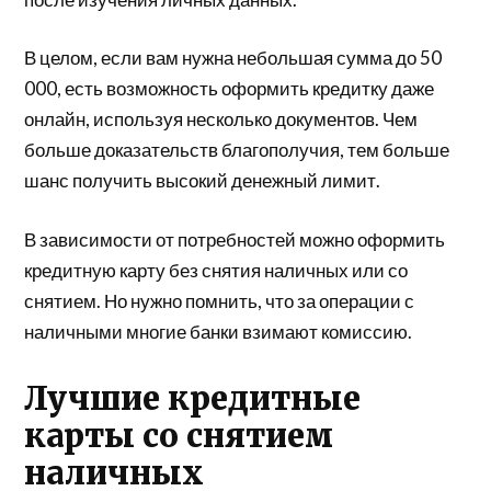
В целом, если вам нужна небольшая сумма до 50
000, есть возможность оформить кредитку даже
онлайн, используя несколько документов. Чем
больше доказательств благополучия, тем больше
шанс получить высокий денежный лимит.
В зависимости от потребностей можно оформить
кредитную карту без снятия наличных или со
снятием. Но нужно помнить, что за операции с
наличными многие банки взимают комиссию.
Лучшие кредитные
карты со снятием
наличных