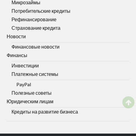
Микрозаймы
Потребительские кредиты
Рефинансирование
Страхование кредита
Новости
Финансовые новости
Финансы
Инвестиции
Платежные системы
PayPal
Полезные советы
Юридическим лицам
Кредиты на развитие бизнеса