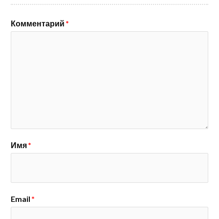
Комментарий
*
Имя
*
Email
*