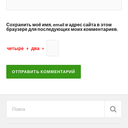
Сохранить моё имя, email и адрес сайта в этом
браузере для последующих моих комментариев.
четыре
+
два
=