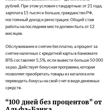
рублей. При этом условия стандартные: от 21 года,
зарплата 15 тысяч и больше, гражданство РФ,
постоянный доход и регистрация. Общий стаж
работы на последнем месте должен быть от 12
месяцев.
Обслуживание и снятие бесплатно, а процент за
снятие наличных с кредитной карты в банкомате
ВТБ составляет 5,5%, если вывести больше 50 000
за раз. Действует бонусная программа, которая
позволяет приобретать товары из каталога или
переводить бонусы на свой счет в виде денежных
средств.
“100 дней без процентов” от
Альфа-Банка