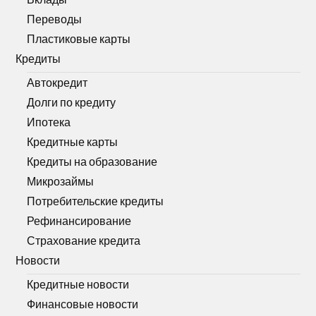
Переводы
Пластиковые карты
Кредиты
Автокредит
Долги по кредиту
Ипотека
Кредитные карты
Кредиты на образование
Микрозаймы
Потребительские кредиты
Рефинансирование
Страхование кредита
Новости
Кредитные новости
Финансовые новости