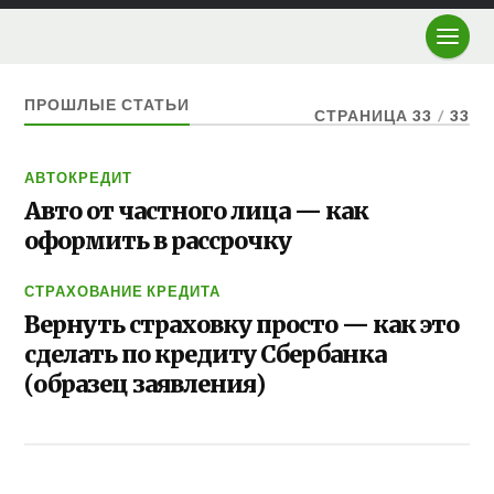
ПРОШЛЫЕ СТАТЬИ
СТРАНИЦА 33
/
33
АВТОКРЕДИТ
Авто от частного лица — как
оформить в рассрочку
СТРАХОВАНИЕ КРЕДИТА
Вернуть страховку просто — как это
сделать по кредиту Сбербанка
(образец заявления)