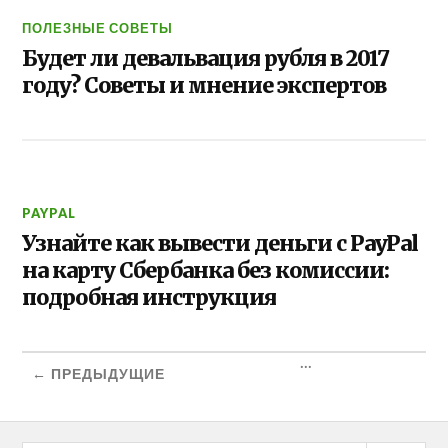
ПОЛЕЗНЫЕ СОВЕТЫ
Будет ли девальвация рубля в 2017
году? Советы и мнение экспертов
PAYPAL
Узнайте как вывести деньги с PayPal
на карту Сбербанка без комиссии:
подробная инструкция
...
← ПРЕДЫДУЩИЕ