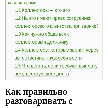
коллекторами
1.1
Коллекторы — кто это
1.2
На что имеют право сотрудники
коллекторского агентства при звонке?
1.3
Как нужно общаться с
коллекторами должнику
1.4
Коллекторы, которые звонят через
автоответчик — как себя вести
1.5
Что делать, если требуют выплату
несуществующего долга
Как правильно
разговаривать с