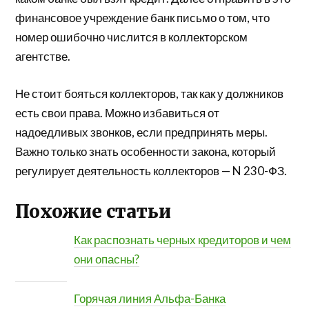
финансовое учреждение банк письмо о том, что
номер ошибочно числится в коллекторском
агентстве.
Не стоит бояться коллекторов, так как у должников
есть свои права. Можно избавиться от
надоедливых звонков, если предпринять меры.
Важно только знать особенности закона, который
регулирует деятельность коллекторов — N 230-ФЗ.
Похожие статьи
Как распознать черных кредиторов и чем
они опасны?
Горячая линия Альфа-Банка