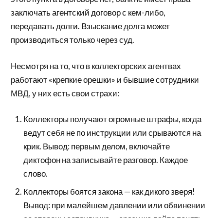
заключать агентский договор с кем-либо,
передавать долги. Взыскание долга может
производиться только через суд.
Несмотря на то, что в коллекторских агентвах
работают «крепкие орешки» и бывшие сотрудники
МВД, у них есть свои страхи:
Коллекторы получают огромные штрафы, когда
ведут себя не по инструкции или срываются на
крик. Вывод: первым делом, включайте
диктофон на записывайте разговор. Каждое
слово.
Коллекторы боятся закона — как дикого зверя!
Вывод: при малейшем давлении или обвинении