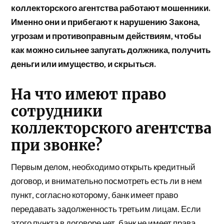
коллекторского агентства работают мошенники.
Именно они и прибегают к нарушению Закона,
угрозам и противоправным действиям, чтобы
как можно сильнее запугать должника, получить
деньги или имущество, и скрыться.
На что имеют право
сотрудники
коллекторского агентства
при звонке?
Первым делом, необходимо открыть кредитный
договор, и внимательно посмотреть есть ли в нем
пункт, согласно которому, банк имеет право
передавать задолженность третьим лицам. Если
этого пункта в договоре нет, банк не имеет права