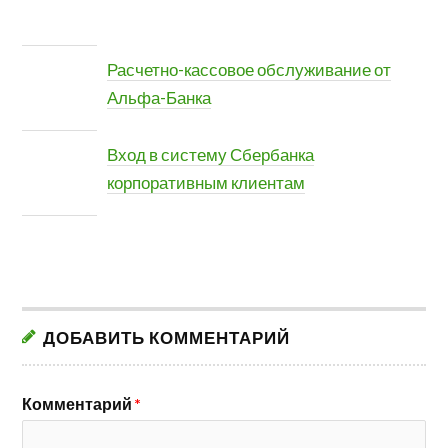
Расчетно-кассовое обслуживание от
Альфа-Банка
Вход в систему Сбербанка
корпоративным клиентам
ДОБАВИТЬ КОММЕНТАРИЙ
Комментарий
*