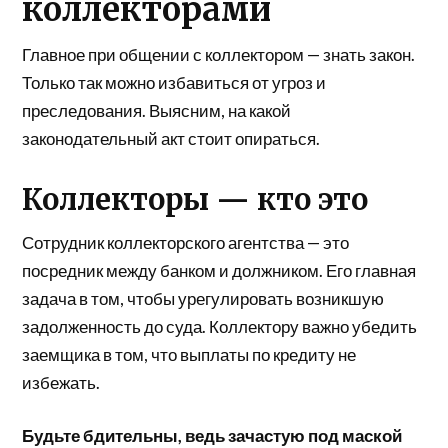
коллекторами
Главное при общении с коллектором — знать закон.
Только так можно избавиться от угроз и
преследования. Выясним, на какой
законодательный акт стоит опираться.
Коллекторы — кто это
Сотрудник коллекторского агентства — это
посредник между банком и должником. Его главная
задача в том, чтобы урегулировать возникшую
задолженность до суда. Коллектору важно убедить
заемщика в том, что выплаты по кредиту не
избежать.
Будьте бдительны, ведь зачастую под маской