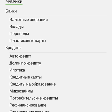
РУБРИКИ
Банки
Валютные операции
Вклады
Переводы
Пластиковые карты
Кредиты
Автокредит
Долги по кредиту
Ипотека
Кредитные карты
Кредиты на образование
Микрозаймы
Потребительские кредиты
Рефинансирование
Страхование кредита