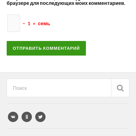
браузере для последующих моих комментариев.
−
1
=
семь