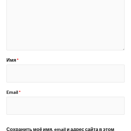
Имя
*
Email
*
Сохранить моё имя, email и адрес сайта в этом