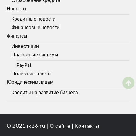
Новости
Кредитные новости
Финансовые новости
Финансы
Инвестиции
Платежные системы
PayPal
Полезные советы
Юридическим лицам
Кредиты на развитие бизнеса
© 2021
ik26.ru
|
О сайте
|
Контакты