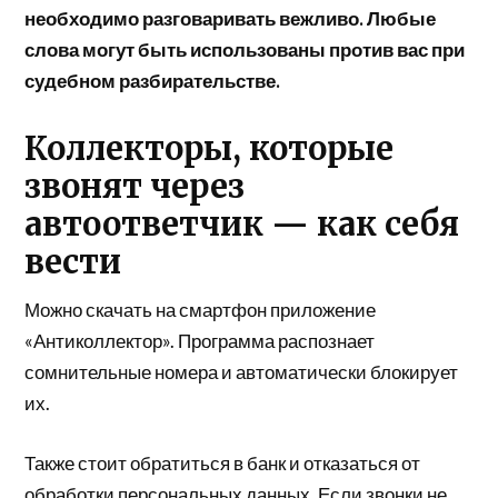
необходимо разговаривать вежливо. Любые
слова могут быть использованы против вас при
судебном разбирательстве.
Коллекторы, которые
звонят через
автоответчик — как себя
вести
Можно скачать на смартфон приложение
«Антиколлектор». Программа распознает
сомнительные номера и автоматически блокирует
их.
Также стоит обратиться в банк и отказаться от
обработки персональных данных. Если звонки не