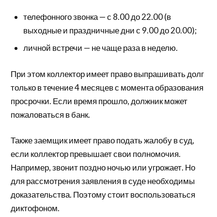
телефонного звонка — с 8.00 до 22.00 (в
выходные и праздничные дни с 9.00 до 20.00);
личной встречи — не чаще раза в неделю.
При этом коллектор имеет право выпрашивать долг
только в течение 4 месяцев с момента образования
просрочки. Если время прошло, должник может
пожаловаться в банк.
Также заемщик имеет право подать жалобу в суд,
если коллектор превышает свои полномочия.
Например, звонит поздно ночью или угрожает. Но
для рассмотрения заявления в суде необходимы
доказательства. Поэтому стоит воспользоваться
диктофоном.