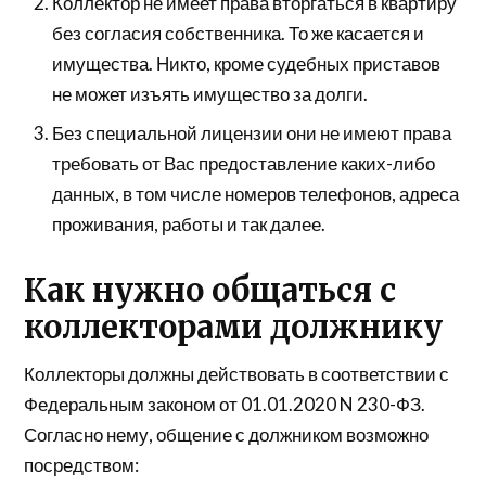
Коллектор не имеет права вторгаться в квартиру
без согласия собственника. То же касается и
имущества. Никто, кроме судебных приставов
не может изъять имущество за долги.
Без специальной лицензии они не имеют права
требовать от Вас предоставление каких-либо
данных, в том числе номеров телефонов, адреса
проживания, работы и так далее.
Как нужно общаться с
коллекторами должнику
Коллекторы должны действовать в соответствии с
Федеральным законом от 01.01.2020 N 230-ФЗ.
Согласно нему, общение с должником возможно
посредством: