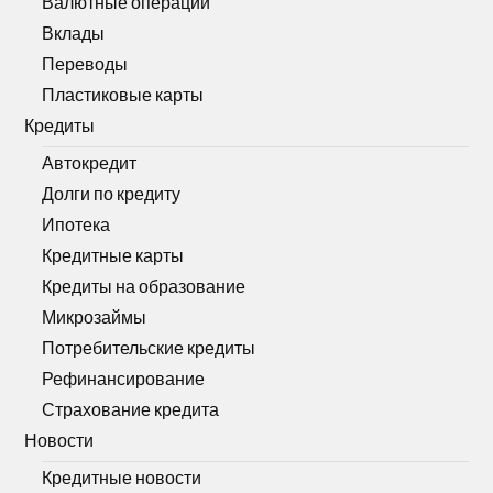
Валютные операции
Вклады
Переводы
Пластиковые карты
Кредиты
Автокредит
Долги по кредиту
Ипотека
Кредитные карты
Кредиты на образование
Микрозаймы
Потребительские кредиты
Рефинансирование
Страхование кредита
Новости
Кредитные новости