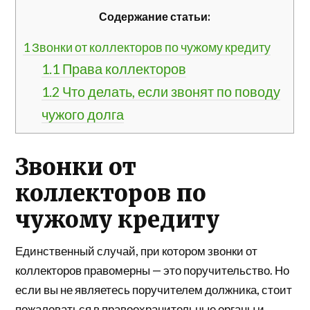
Содержание статьи:
1
Звонки от коллекторов по чужому кредиту
1.1
Права коллекторов
1.2
Что делать, если звонят по поводу
чужого долга
Звонки от
коллекторов по
чужому кредиту
Единственный случай, при котором звонки от
коллекторов правомерны — это поручительство. Но
если вы не являетесь поручителем должника, стоит
пожаловаться в правоохранительные органы и