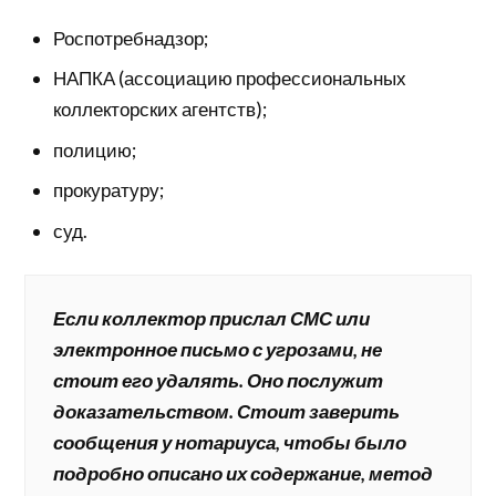
Роспотребнадзор;
НАПКА (ассоциацию профессиональных
коллекторских агентств);
полицию;
прокуратуру;
суд.
Если коллектор прислал СМС или
электронное письмо с угрозами, не
стоит его удалять. Оно послужит
доказательством. Стоит заверить
сообщения у нотариуса, чтобы было
подробно описано их содержание, метод