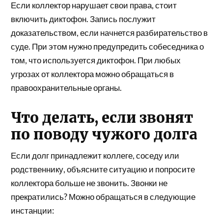
Если коллектор нарушает свои права, стоит
включить диктофон. Запись послужит
доказательством, если начнется разбирательство в
суде. При этом нужно предупредить собеседника о
том, что используется диктофон. При любых
угрозах от коллектора можно обращаться в
правоохранительные органы.
Что делать, если звонят
по поводу чужого долга
Если долг принадлежит коллеге, соседу или
родственнику, объясните ситуацию и попросите
коллектора больше не звонить. Звонки не
прекратились? Можно обращаться в следующие
инстанции: