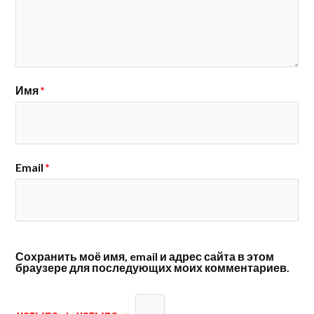
Имя
*
Email
*
Сохранить моё имя, email и адрес сайта в этом
браузере для последующих моих комментариев.