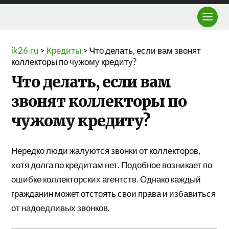
ik26.ru
>
Кредиты
>
Что делать, если вам звонят
коллекторы по чужому кредиту?
Что делать, если вам
звонят коллекторы по
чужому кредиту?
Нередко люди жалуются звонки от коллекторов,
хотя долга по кредитам нет. Подобное возникает по
ошибке коллекторских агентств. Однако каждый
гражданин может отстоять свои права и избавиться
от надоедливых звонков.