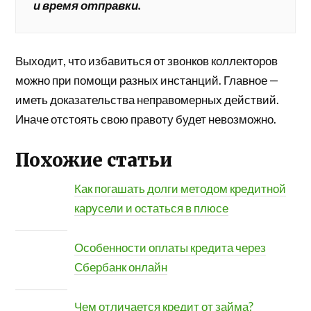
и время отправки.
Выходит, что избавиться от звонков коллекторов
можно при помощи разных инстанций. Главное —
иметь доказательства неправомерных действий.
Иначе отстоять свою правоту будет невозможно.
Похожие статьи
Как погашать долги методом кредитной
карусели и остаться в плюсе
Особенности оплаты кредита через
Сбербанк онлайн
Чем отличается кредит от займа?