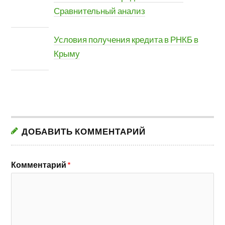
Сравнительный анализ
Условия получения кредита в РНКБ в
Крыму
ДОБАВИТЬ КОММЕНТАРИЙ
Комментарий
*