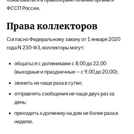
ФССП России.
Права коллекторов
Согласно Федеральному закону от 1 января 2020
года N 230-ФЗ, коллекторы могут:
общаться с должниками с 8.00 до 22.00
(выходные и праздничные — с 9.00 до 20.00);
звонить не чаще раза в сутки;
отправлять сообщения не чаще двух раз за
день;
приходить к должнику на дом не более раза в
неделю.