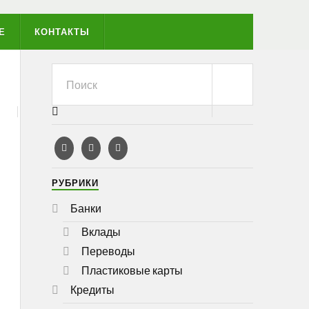
Е
КОНТАКТЫ
РУБРИКИ
Банки
Вклады
Переводы
Пластиковые карты
Кредиты