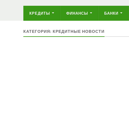
КРЕДИТЫ
ФИНАНСЫ
БАНКИ
КАТЕГОРИЯ: КРЕДИТНЫЕ НОВОСТИ