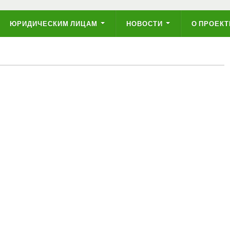
ЮРИДИЧЕСКИМ ЛИЦАМ
НОВОСТИ
О ПРОЕКТ