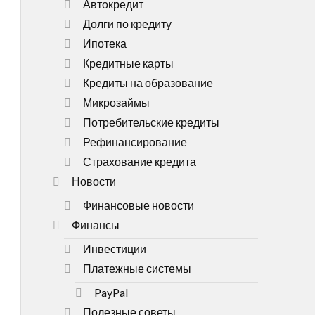
Автокредит
Долги по кредиту
Ипотека
Кредитные карты
Кредиты на образование
Микрозаймы
Потребительские кредиты
Рефинансирование
Страхование кредита
Новости
Финансовые новости
Финансы
Инвестиции
Платежные системы
PayPal
Полезные советы