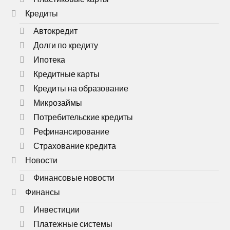
Кредиты
Автокредит
Долги по кредиту
Ипотека
Кредитные карты
Кредиты на образование
Микрозаймы
Потребительские кредиты
Рефинансирование
Страхование кредита
Новости
Финансовые новости
Финансы
Инвестиции
Платежные системы