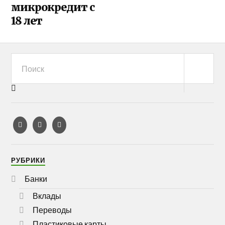
микрокредит с
18 лет
РУБРИКИ
Банки
Вклады
Переводы
Пластиковые карты