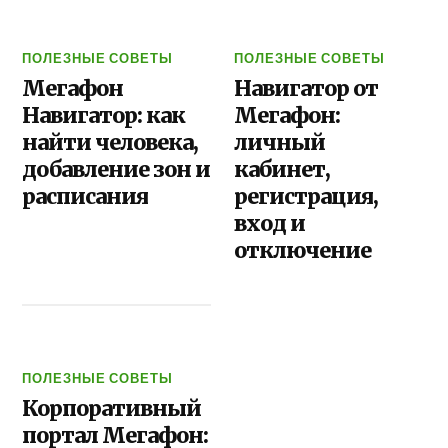
ПОЛЕЗНЫЕ СОВЕТЫ
ПОЛЕЗНЫЕ СОВЕТЫ
Мегафон
Навигатор от
Навигатор: как
Мегафон:
найти человека,
личный
добавление зон и
кабинет,
расписания
регистрация,
вход и
отключение
ПОЛЕЗНЫЕ СОВЕТЫ
Корпоративный
портал Мегафон: