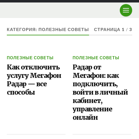
КАТЕГОРИЯ: ПОЛЕЗНЫЕ СОВЕТЫ
СТРАНИЦА 1
/
3
ПОЛЕЗНЫЕ СОВЕТЫ
ПОЛЕЗНЫЕ СОВЕТЫ
Как отключить
Радар от
услугу Мегафон
Мегафон: как
Радар — все
подключить,
способы
войти в личный
кабинет,
управление
онлайн