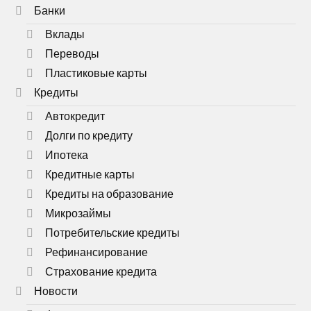
Банки
Вклады
Переводы
Пластиковые карты
Кредиты
Автокредит
Долги по кредиту
Ипотека
Кредитные карты
Кредиты на образование
Микрозаймы
Потребительские кредиты
Рефинансирование
Страхование кредита
Новости