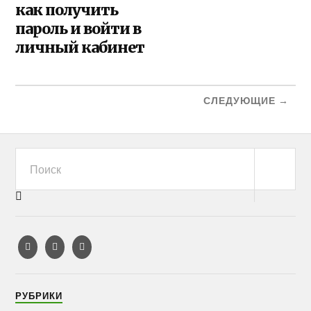
как получить
пароль и войти в
личный кабинет
СЛЕДУЮЩИЕ →
РУБРИКИ