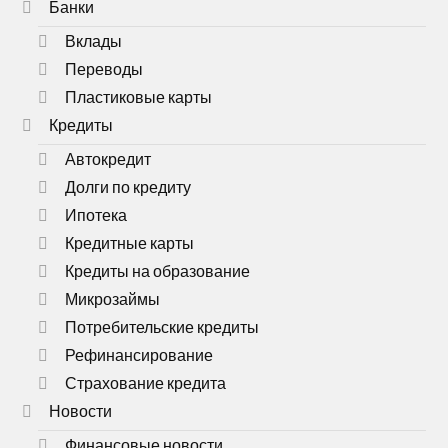
Банки
Вклады
Переводы
Пластиковые карты
Кредиты
Автокредит
Долги по кредиту
Ипотека
Кредитные карты
Кредиты на образование
Микрозаймы
Потребительские кредиты
Рефинансирование
Страхование кредита
Новости
Финансовые новости