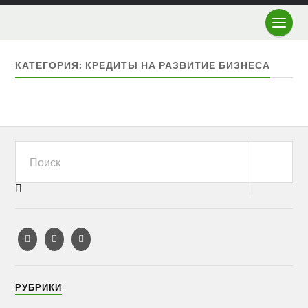
КАТЕГОРИЯ: КРЕДИТЫ НА РАЗВИТИЕ БИЗНЕСА
РУБРИКИ