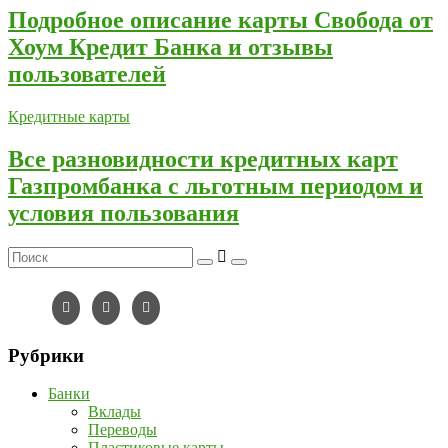
Подробное описание карты Свобода от
Хоум Кредит Банка и отзывы
пользователей
Кредитные карты
Все разновидности кредитных карт
Газпромбанка с льготным периодом и
условия пользования
Рубрики
Банки
Вклады
Переводы
Пластиковые карты